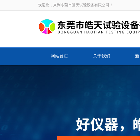
欢迎您，来到东莞市皓天试验设备有限公司！
网站首页
关于我们
新