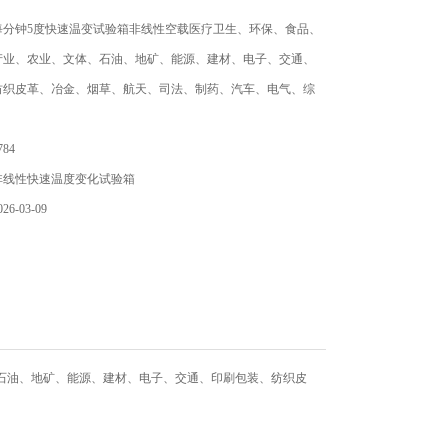
每分钟5度快速温变试验箱非线性空载医疗卫生、环保、食品、
产业、农业、文体、石油、地矿、能源、建材、电子、交通、
纺织皮革、冶金、烟草、航天、司法、制药、汽车、电气、综
84
非线性快速温度变化试验箱
6-03-09
石油、地矿、能源、建材、电子、交通、印刷包装、纺织皮