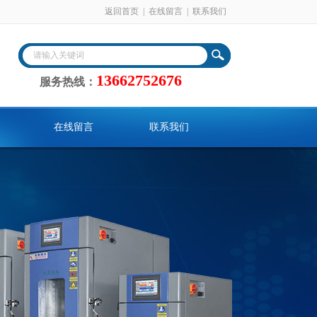
返回首页
|
在线留言
|
联系我们
13662752676
服务热线：
在线留言
联系我们