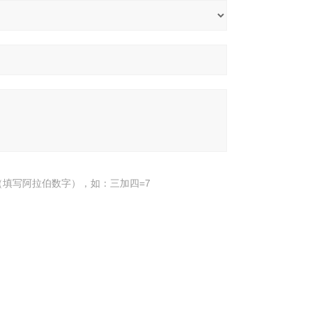
填写阿拉伯数字），如：三加四=7