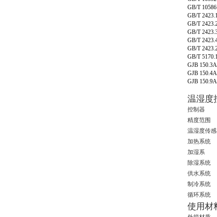
GB/T 10586
GB/T 2423.
GB/T 2423.
GB/T 2423.
GB/T 2423.
GB/T 2423.
GB/T 5170.
GJB 150.3A
GJB 150.4A
GJB 150.9A
温湿度
控制器
精度范围
温湿度传感
加热系统
加湿系
除湿系统
供水系统
制冷系统
循环系统
使用材