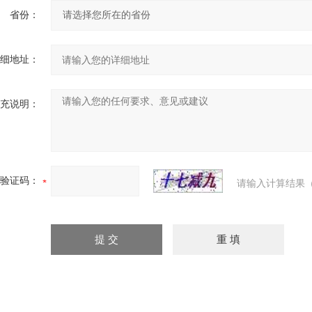
省份：
细地址：
充说明：
验证码：
请输入计算结果（