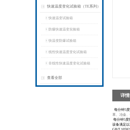
快速温度变化试验箱（TE系列）
快速温变试验箱
防爆快速温变实验箱
快温变防爆试验箱
线性快速温度变化试验箱
非线性快速温度变化试验箱
查看全部
详情
每分钟5
革、冶金、
每分钟5
设备满足以
GB/T 10592