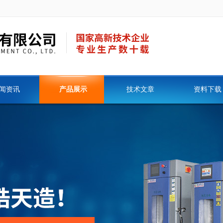
闻资讯
产品展示
技术文章
资料下载