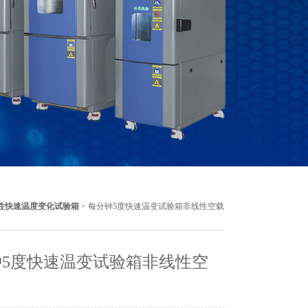
性快速温度变化试验箱
> 每分钟5度快速温变试验箱非线性空载
钟5度快速温变试验箱非线性空