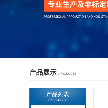
产品展示
/ PRODUCTS
产品列表
PROUCTS LIST