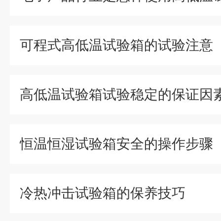
可程式高低温试验箱的试验注意
高低温试验箱试验稳定的保证因
恒温恒湿试验箱安全的操作步骤
冷热冲击试验箱的保养技巧