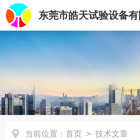
东莞市皓天试验设备有
当前位置：
首页
> 技术文章