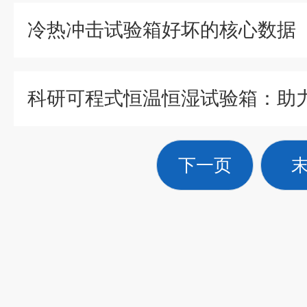
冷热冲击试验箱好坏的核心数据
下一页