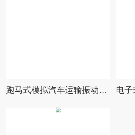
跑马式模拟汽车运输振动试验台