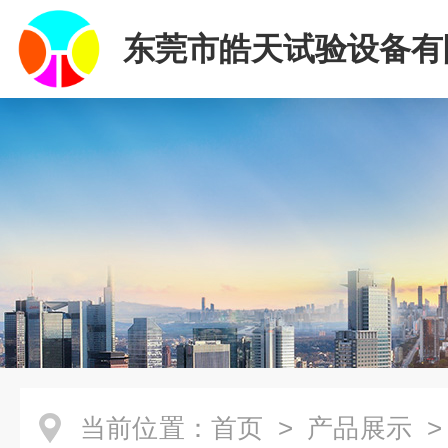
东莞市皓天试验设备有
当前位置：
首页
>
产品展示