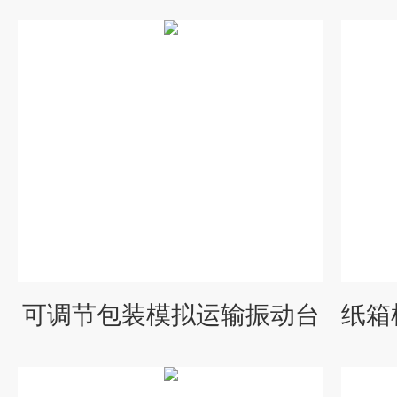
可调节包装模拟运输振动台