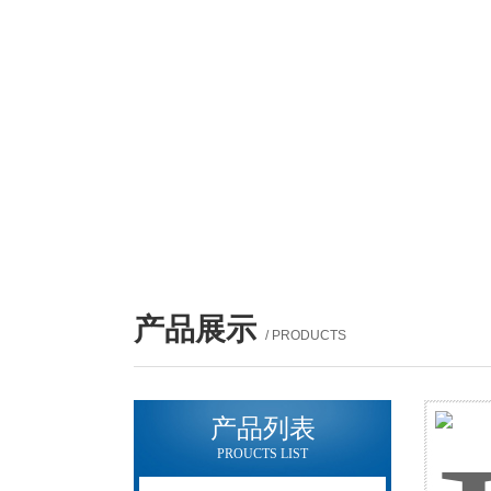
产品展示
/ PRODUCTS
产品列表
PROUCTS LIST