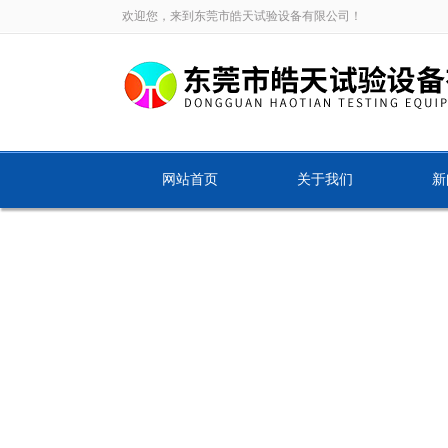
欢迎您，来到东莞市皓天试验设备有限公司！
网站首页
关于我们
新