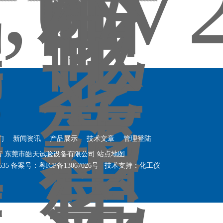
们
新闻资讯
产品展示
技术文章
管理登陆
权所有 东莞市皓天试验设备有限公司
站点地图
535
备案号：粤ICP备13067026号
技术支持：
化工仪