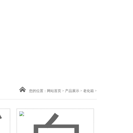
您的位置：
网站首页
>
产品展示
>
老化箱
>