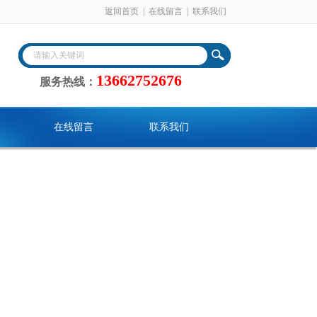
返回首页
|
在线留言
|
联系我们
13662752676
服务热线：
在线留言
联系我们