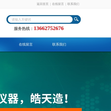
返回首页
|
在线留言
|
联系我们
13662752676
服务热线：
在线留言
联系我们