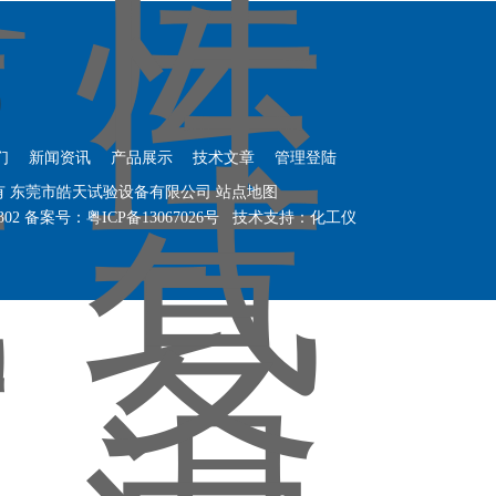
们
新闻资讯
产品展示
技术文章
管理登陆
权所有 东莞市皓天试验设备有限公司
站点地图
302
备案号：粤ICP备13067026号
技术支持：
化工仪