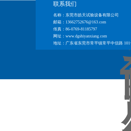
联系我们
名称：东莞市皓天试验设备有限公司
邮箱：13662752676@163.com
传真：86-0769-81185797
网址：www.dgshiyanxiang.com
地址：广东省东莞市常平镇常平中信路 101号