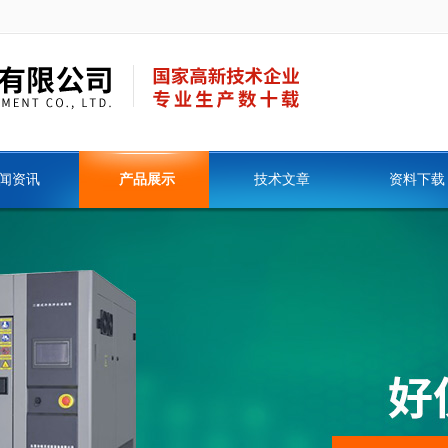
闻资讯
产品展示
技术文章
资料下载