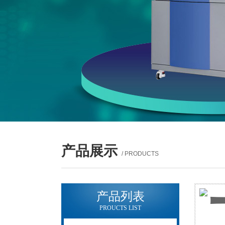
产品展示
/ PRODUCTS
产品列表
PROUCTS LIST