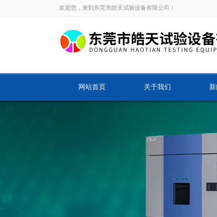
欢迎您，来到东莞市皓天试验设备有限公司！
网站首页
关于我们
新