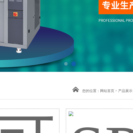
您的位置：
网站首页
>
产品展示