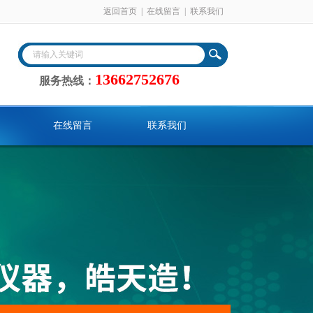
返回首页
|
在线留言
|
联系我们
13662752676
服务热线：
在线留言
联系我们