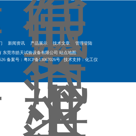
们
新闻资讯
产品展示
技术文章
管理登陆
权所有 东莞市皓天试验设备有限公司
站点地图
626
备案号：粤ICP备13067026号
技术支持：
化工仪