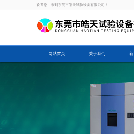
欢迎您，来到东莞市皓天试验设备有限公司！
网站首页
关于我们
新