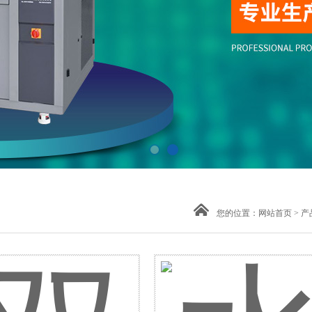
您的位置：
网站首页
>
产