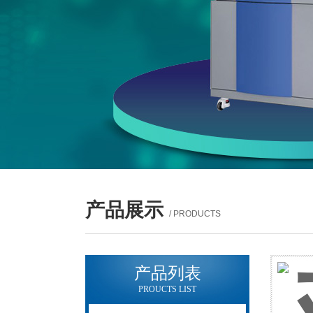
产品展示
/ PRODUCTS
产品列表
PROUCTS LIST