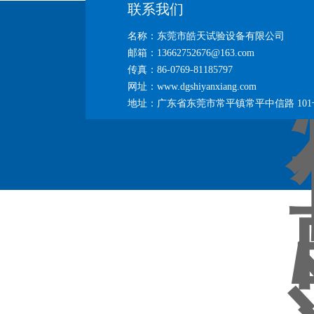
联系我们
名称：东莞市皓天试验设备有限公司
邮箱：13662752676@163.com
传真：86-0769-81185797
网址：www.dgshiyanxiang.com
地址：广东省东莞市常平镇常平中信路 101号