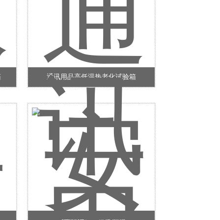
箱
通讯用品高低温热老化试验箱