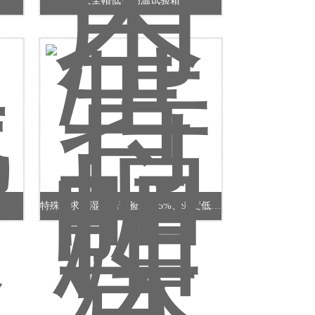
安全帽低湿高温试验箱
特殊要求低湿高温试验箱，5%、98度低湿高温试验箱