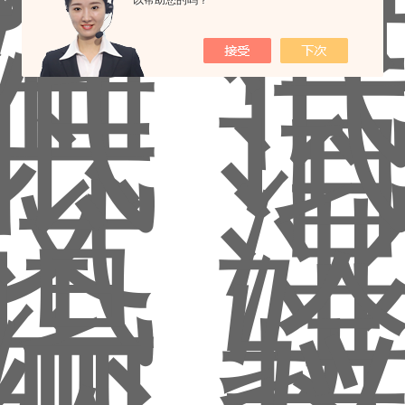
以帮助您的吗？