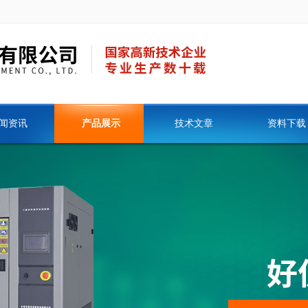
闻资讯
产品展示
技术文章
资料下载