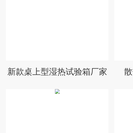
新款桌上型湿热试验箱厂家
散