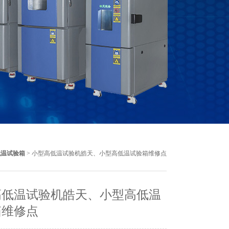
低温试验箱
> 小型高低温试验机皓天、小型高低温试验箱维修点
高低温试验机皓天、小型高低温
箱维修点