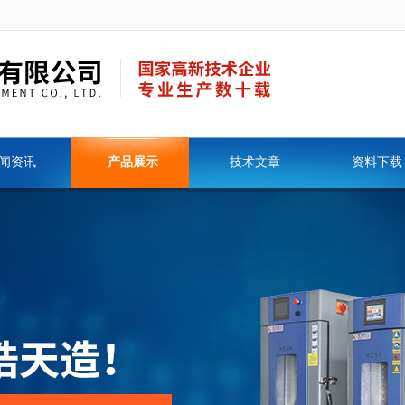
闻资讯
产品展示
技术文章
资料下载