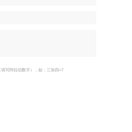
填写阿拉伯数字），如：三加四=7