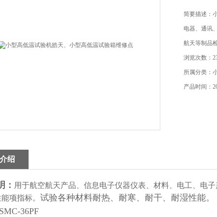
简要描述：
电器、通讯
航天等制品
浏览次数：23
所属分类：
产品时间：202
介绍
明：
用于航空航天产品、信息电子仪器仪表、材料、电工、电子
试验各种材料耐热、耐寒、耐干、耐湿性能。
性能项指标。
SMC-36PF