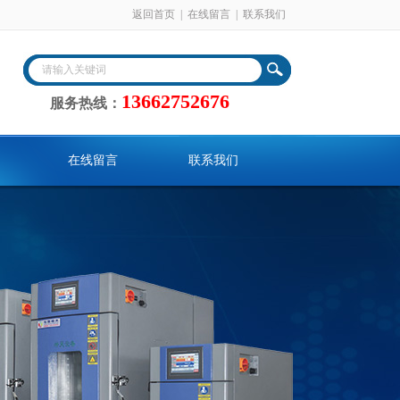
返回首页
|
在线留言
|
联系我们
13662752676
服务热线：
在线留言
联系我们