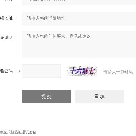
细地址：
充说明：
验证码：
请输入计算结果（
致立式恒温恒湿试验箱