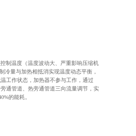
停控制温度（温度波动大、严重影响压缩机
致制冷量与加热相抵消实现温度动态平衡，
低温工作状态，加热器不参与工作，通过
冷旁通管道、热旁通管道三向流量调节，实
0%的能耗。