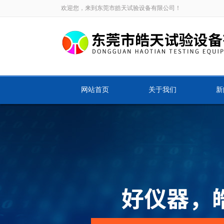
欢迎您，来到东莞市皓天试验设备有限公司！
网站首页
关于我们
新