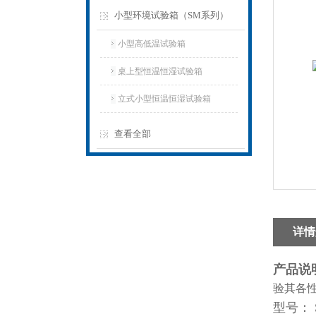
小型环境试验箱（SM系列）
小型高低温试验箱
桌上型恒温恒湿试验箱
立式小型恒温恒湿试验箱
查看全部
详情
产品说
验其各
型号： 