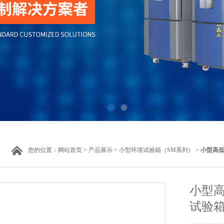
您的位置：
网站首页
>
产品展示
>
小型环境试验箱（SM系列）
>
小型高
小型
试验