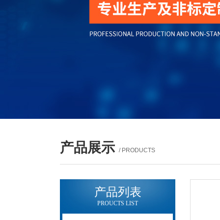
产品展示
/ PRODUCTS
产品列表
PROUCTS LIST