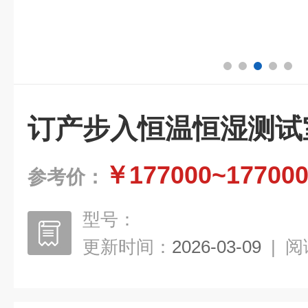
订产步入恒温恒湿测试
￥177000~17700
参考价：
型号：
更新时间：
2026-03-09
|
阅