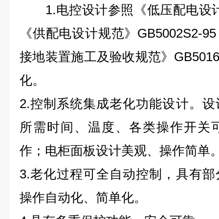
1.
电控设计参照《低压配电设
《供配电设计规范》
GB5002S2-95
接地装置施工及验收规范》
GB5016
化。
2.
控制系统集成老化功能设计。设
所需时间、温度、各类操作开关
作；电柜面板设计美观、操作简单
3.
老化过程可全自动控制，具有部
操作自动化、简单化。