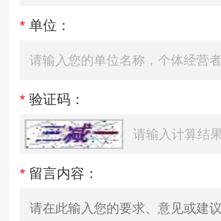
*
单位：
*
验证码：
*
留言内容：