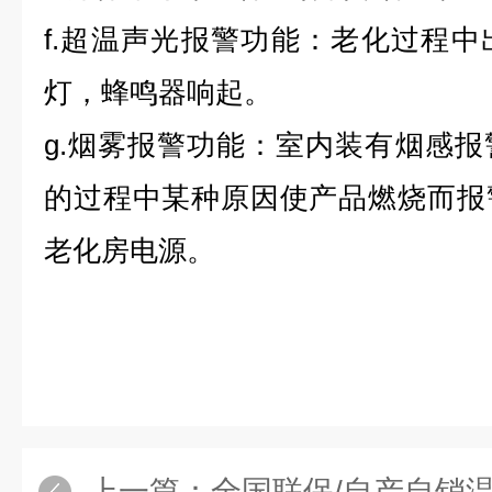
f.
超温声光报警功能：老化过程中
灯，蜂鸣器响起。
g.
烟雾报警功能：室内装有烟感报
的过程中某种原因使产品燃烧而报
老化房电源。
上一篇：
全国联保/自产自销