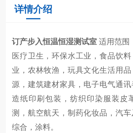
详情介绍
订产步入恒温恒湿测试室
适用范围
医疗卫生，环保水工业，食品饮料
业，农林牧渔，玩具文化生活用品
源，建筑建材家具，电子电气通讯
造纸印刷包装，纺织印染服装皮
测，航空航天，制药化妆品，汽车
综合，涂料。