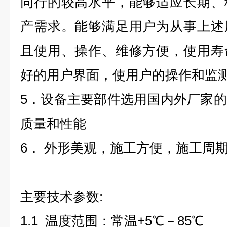
同行的较高水平，能够适应长期、
产需求。能够满足用户为从事上述
且使用、操作、维修方便，使用寿
好的用户界面，使用户的操作和监
5
．设备主要部件选用国内外厂家的
质量和性能
6
．
外形美观，施工方便，施工周
主要技术参数:
1.1
温度范围：常温
+5
℃－
85
℃