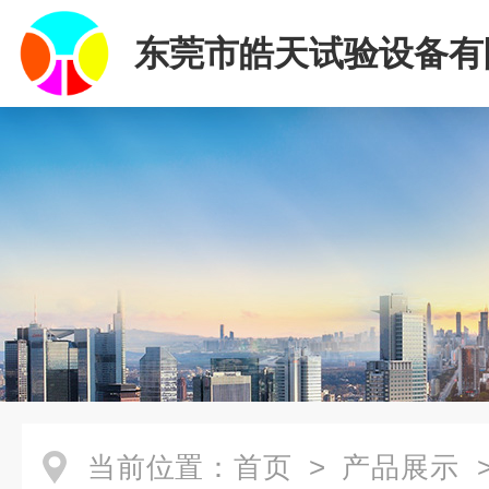
东莞市皓天试验设备有
当前位置：
首页
>
产品展示