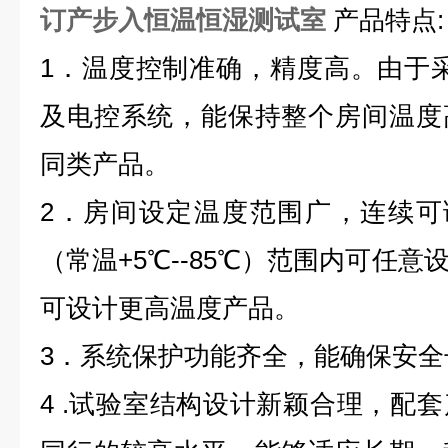
订产步入恒温恒湿测试室
产品特点:
1
．温度控制准确，精度高。由于采
及电控系统，能保持整个房间温度
同类产品。
2
．房间设定温度范围广，连续可
（常温
+5
℃--
85
℃）范围内可任意
可设计更高温度产品。
3
．系统保护功能齐全，能确保安全
4 .
试验室结构设计新颖合理，配套