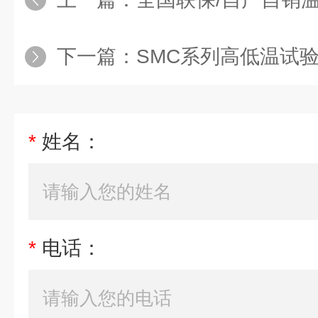
下一篇：
SMC系列高低温试
*
姓名：
*
电话：