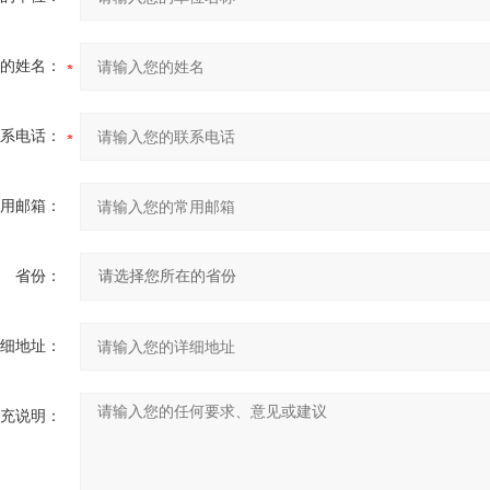
的姓名：
系电话：
用邮箱：
省份：
细地址：
充说明：