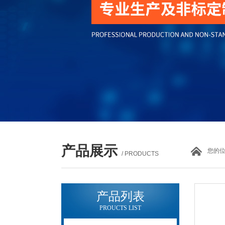
产品展示
您的
/ PRODUCTS
产品列表
PROUCTS LIST