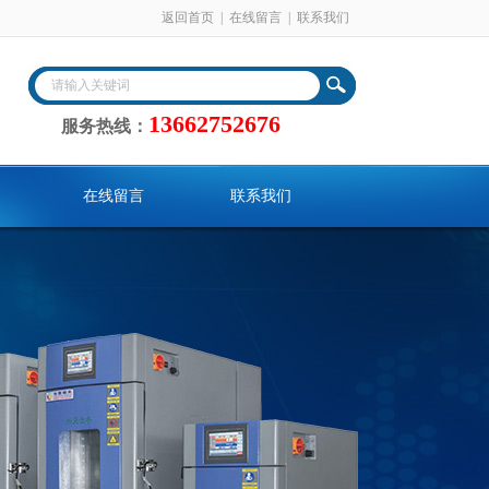
返回首页
|
在线留言
|
联系我们
13662752676
服务热线：
在线留言
联系我们