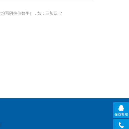
填写阿拉伯数字），如：三加四=7
在线客服