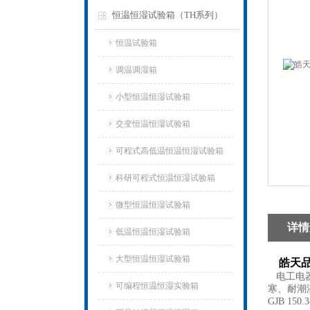
恒温恒湿试验箱（TH系列）
恒温试验箱
调温调湿箱
小型恒温恒湿试验箱
交变恒温恒湿试验箱
可程式高低温恒温恒湿试验箱
科研可程式恒温恒湿试验箱
微型恒温恒湿试验箱
详情
低温恒温恒湿试验箱
大型恒温恒湿试验箱
皓天品
电工电器
可编程恒温恒湿实验箱
寒、耐潮
GJB 150.3