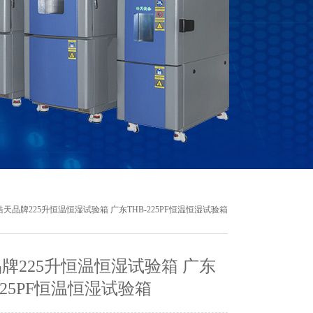
皓天品牌225升恒温恒湿试验箱 广东THB-225PF恒温恒湿试验箱
牌225升恒温恒湿试验箱 广东
-225PF恒温恒湿试验箱