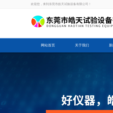
欢迎您，来到东莞市皓天试验设备有限公司！
网站首页
关于我们
新