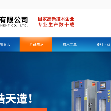
闻资讯
产品展示
技术文章
资料下载