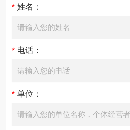
*
姓名：
*
电话：
*
单位：