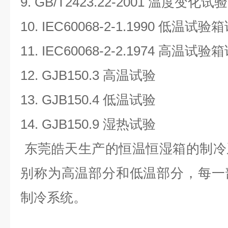
9. GB/T2423.22-2001
温度变化试验
10. IEC60068-2-1.1990
低温试验箱
11. IEC60068-2-2.1974
高温试验箱
12. GJB150.3
高温试验
13. GJB150.4
低温试验
14. GJB150.9
湿热试验
东莞皓天生产的恒温恒湿箱的制冷
别称为高温部分和低温部分，每一
制冷系统。