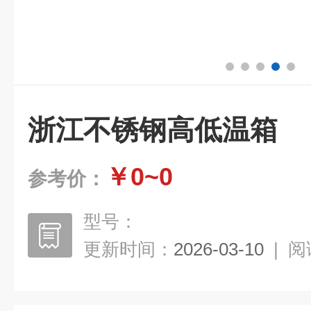
浙江不锈钢高低温箱
￥0~0
参考价：
型号：
更新时间：
2026-03-10
|
阅