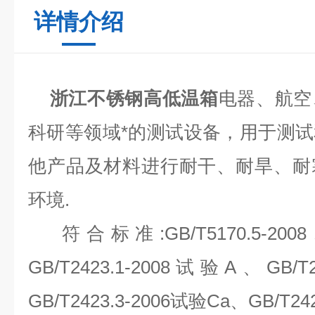
详情介绍
浙江不锈钢高低温箱
电器、航空
科研等领域*的测试设备，用于测
他产品及材料进行耐干、耐旱、耐
环境.
符合标准:GB/T5170.5-2008、
GB/T2423.1-2008试验A、GB/T
GB/T2423.3-2006试验Ca、GB/T24