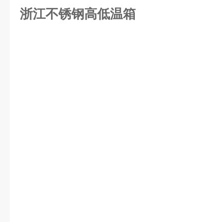
浙江不锈钢高低温箱