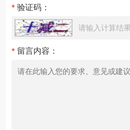
*
验证码：
*
留言内容：