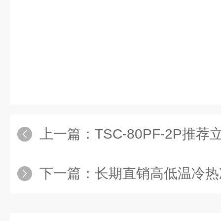
上一篇：
TSC-80PF-2P推荐
下一篇：
长期直销高低温冷热