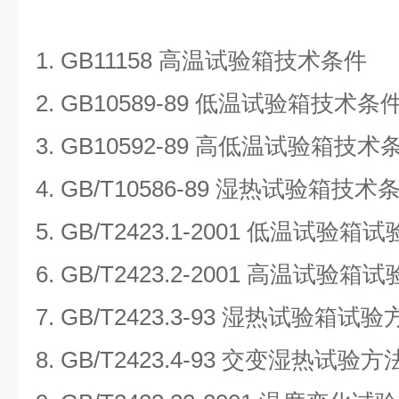
1. GB11158
高温试验箱技术条件
2. GB10589-89
低温试验箱技术条
3. GB10592-89
高低温试验箱技术
4. GB/T10586-89
湿热试验箱技术
5. GB/T2423.1-2001
低温试验箱试
6. GB/T2423.2-2001
高温试验箱试
7. GB/T2423.3-93
湿热试验箱试验
8. GB/T2423.4-93
交变湿热试验方