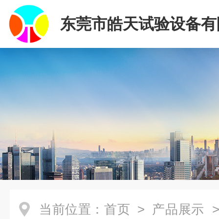
东莞市皓天试验设备有
当前位置：
首页
>
产品展示