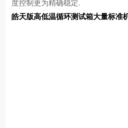
度控制更为精确稳定.
皓天版高低温循环测试箱大量标准