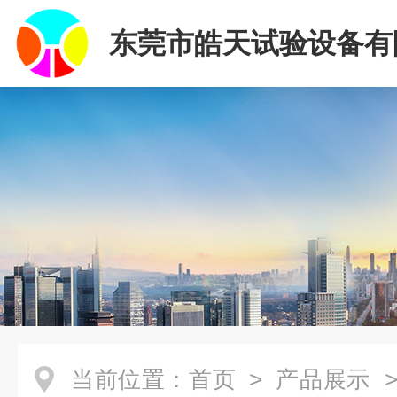
东莞市皓天试验设备有
当前位置：
首页
>
产品展示