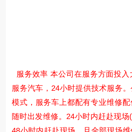
服务效率 本公司在服务方面投入
服务汽车，
24
小时提供技术服务。
模式，服务车上都配有专业维修配
随时出发维修。
24
小时内赶赴现场
48
小时内赶赴现场。且全部现场维