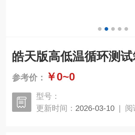
皓天版高低温循环测试
￥0~0
参考价：
型号：
更新时间：
2026-03-10
|
阅