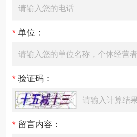
*
单位：
*
验证码：
*
留言内容：