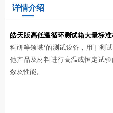
详情介绍
皓天版高低温循环测试箱大量标准
科研等领域*的测试设备，用于测
他产品及材料进行高温或恒定试验
数及性能。