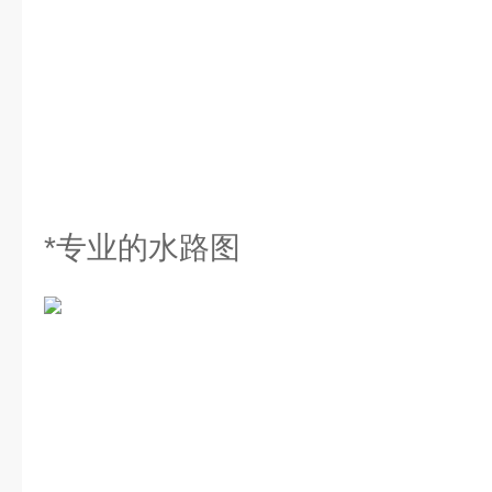
*专业的水路图