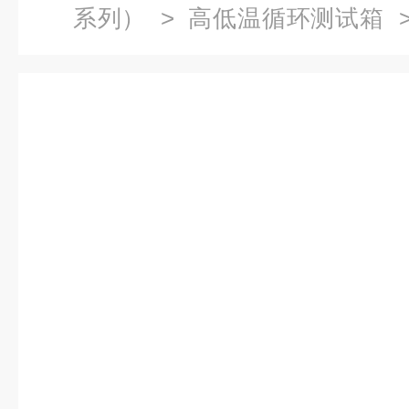
系列）
>
高低温循环测试箱
>
试箱大量标准机