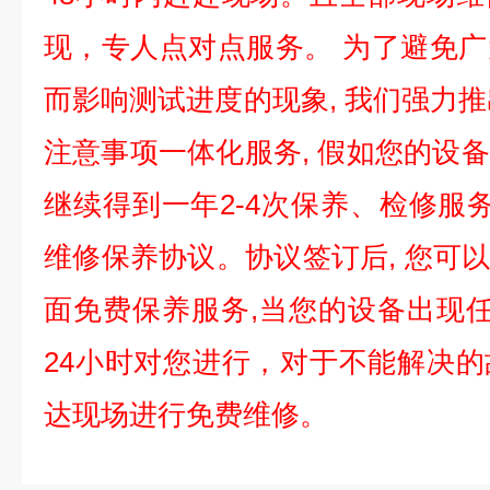
现，专人点对点服务。
为了避免广
而影响测试进度的现象
,
我们强力推
注意事项一体化服务
,
假如您的设备
继续得到一年
2-4
次保养、检修服
维修保养协议。协议签订后
,
您可
面免费保养服务
,
当您的设备出现
24
小时对您进行，对于不能解决的
达现场进行免费维修。