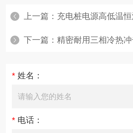
上一篇：
充电桩电源高低温恒
下一篇：
精密耐用三相冷热冲
*
姓名：
*
电话：