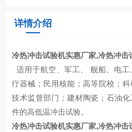
详情介绍
冷热冲击试验机实惠厂家,冷热冲击
适用于航空、军工、
舰船、电工
疗器械；民用核能；高等院校；科
技术监督部门；建材陶瓷；石油化
件的高低温冲击试验。
冷热冲击试验机实惠厂家,冷热冲击