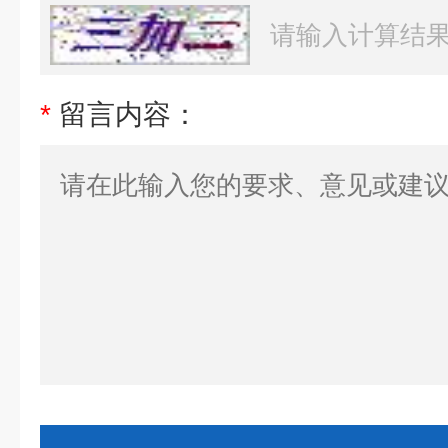
*
留言内容：