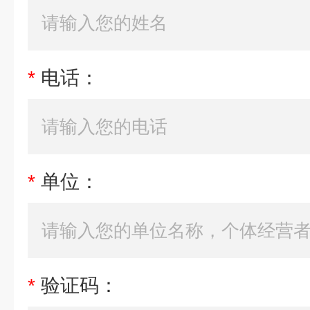
*
电话：
*
单位：
*
验证码：