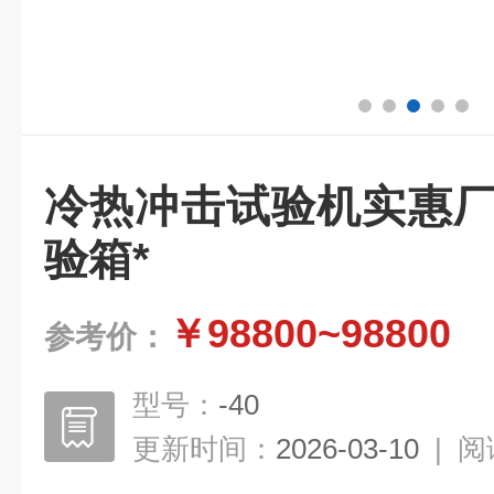
冷热冲击试验机实惠厂
验箱*
￥98800~98800
参考价：
型号：
-40
更新时间：
2026-03-10
|
阅