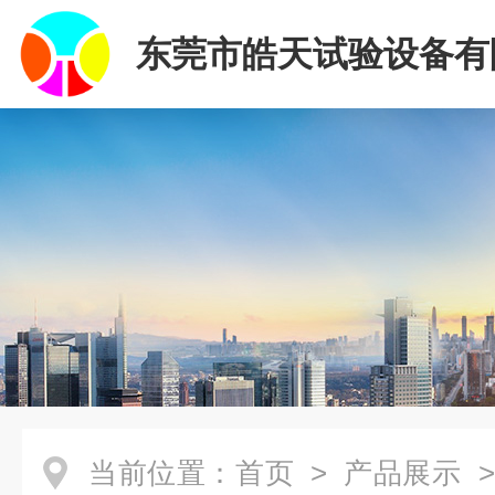
东莞市皓天试验设备有
当前位置：
首页
>
产品展示