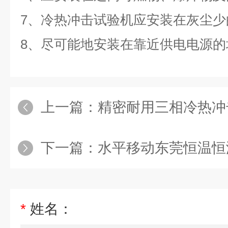
7、冷热冲击试验机应安装在灰尘少
8、尽可能地安装在靠近供电电源
上一篇：
精密耐用三相冷热冲
下一篇：
水平移动东莞恒温恒湿
*
姓名：