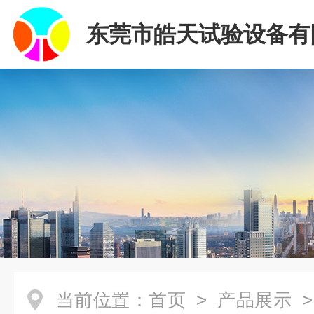
东莞市皓天试验设备有
当前位置：
首页
>
产品展示