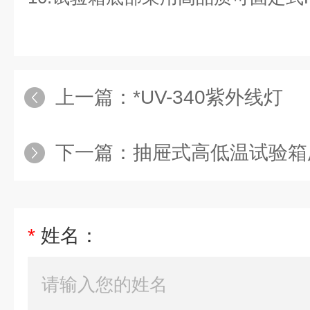
上一篇：
*UV-340紫外线灯
下一篇：
抽屉式高低温试验箱厂家、
*
姓名：