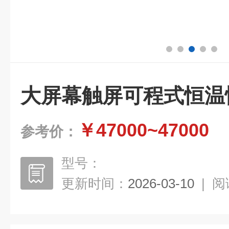
大屏幕触屏可程式恒温
￥47000~47000
参考价：
型号：
更新时间：
2026-03-10
|
阅