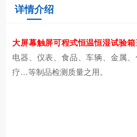
详情介绍
大屏幕触屏可程式恒温恒湿试验箱
电器、仪表、食品、车辆、金属、
疗
…
等制品检测质量之用。