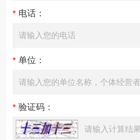
*
电话：
*
单位：
*
验证码：