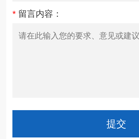
*
留言内容：