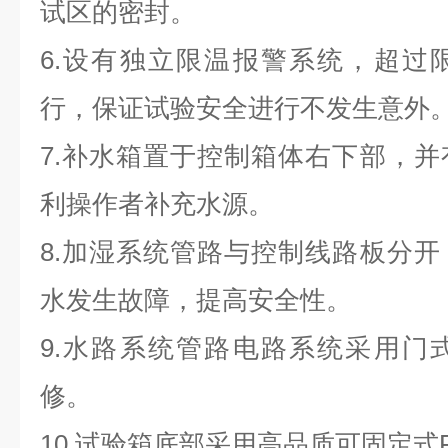
试区的密封。
6.
设有独立限温报警系统，超过
行，保证试验安全进行不发生意外
7.
补水箱置于控制箱体右下部，并
利操作者补充水源。
8.
加湿系统管路与控制线路板分开
水发生故障，提高安全性。
9.
水路系统管路电路系统采用门
修。
10.
试验箱底部采用高品质可固定式