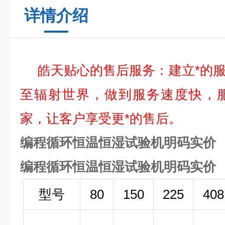
详情介绍
皓天贴心的售后服务：建立*的服
至辐射世界，做到服务速度快，
家，让客户享受更*的售后。
编程循环恒温恒湿试验机明码实价
编程循环恒温恒湿试验机明码实价
型号
80
150
225
408