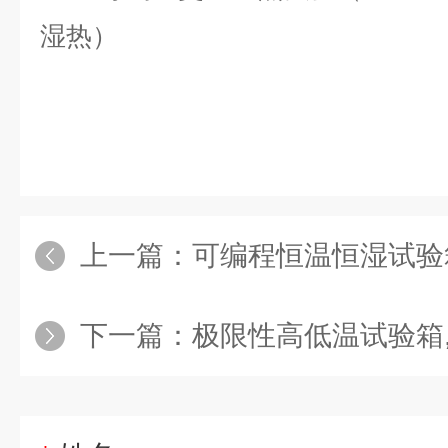
湿热）
上一篇：
可编程恒温恒湿试验箱厂家,
下一篇：
极限性高低温试验箱,