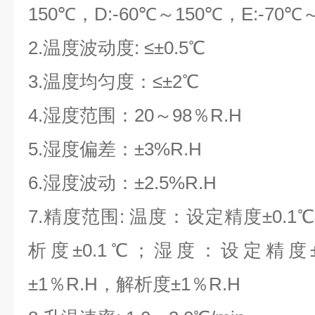
150℃，D:-60℃～150℃，E:-70℃
2.
温度波动度: ≤±0.5℃
3.温度均匀度：≤±2℃
4.湿度范围：20～98％R.H
5.湿度偏差：±3%R.H
6.湿度波动：±2.5%R.H
7.精度范围: 温度：设定精度±0.1
析度±0.1℃；湿度：设定精度
±1％R.H，解析度±1％R.H