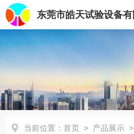
东莞市皓天试验设备有
当前位置：
首页
>
产品展示