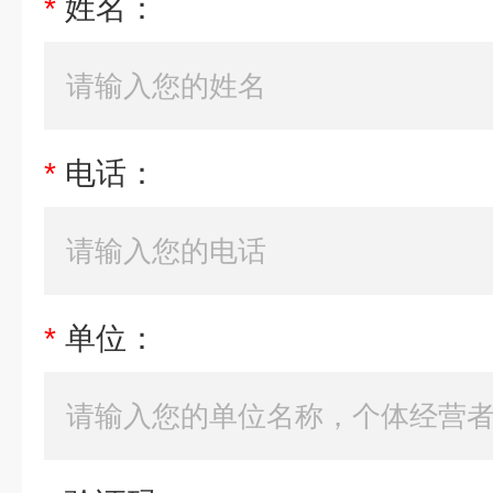
*
姓名：
*
电话：
*
单位：