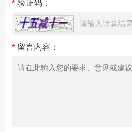
*
验证码：
*
留言内容：