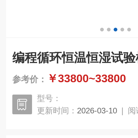
编程循环恒温恒湿试验
￥33800~33800
参考价：
型号：
更新时间：
2026-03-10
|
阅