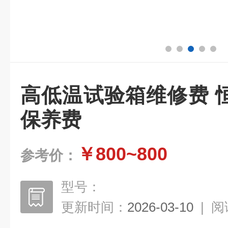
高低温试验箱维修费 
保养费
￥800~800
参考价：
型号：
更新时间：
2026-03-10
|
阅