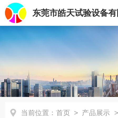
东莞市皓天试验设备有
当前位置：
首页
>
产品展示