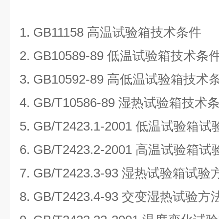
1. GB11158
高温试验箱技术条件
2. GB10589-89
低温试验箱技术条
3. GB10592-89
高低温试验箱技术
4. GB/T10586-89
湿热试验箱技术
5. GB/T2423.1-2001
低温试验箱试
6. GB/T2423.2-2001
高温试验箱试
7. GB/T2423.3-93
湿热试验箱试验
8. GB/T2423.4-93
交变湿热试验方