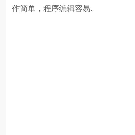
作简单，程序编辑容易.