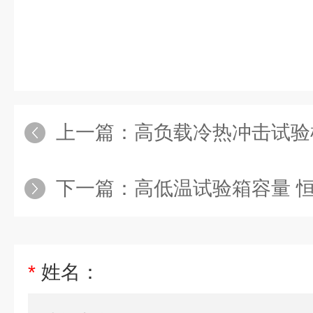
上一篇：
高负载冷热冲击试验
下一篇：
高低温试验箱容量 
*
姓名：