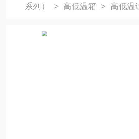
系列）
>
高低温箱
> 高低温
试验箱保养费