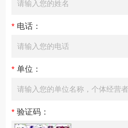
*
电话：
*
单位：
*
验证码：