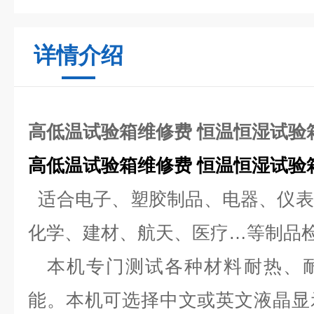
详情介绍
高低温试验箱维修费 恒温恒湿试验
高低温试验箱维修费 恒温恒湿试验
适合电子、塑胶制品、电器、仪表
化学、建材、航天、医疗
…
等制品
本机专门测试各种材料耐热、耐
能。本机可选择中文或英文液晶显