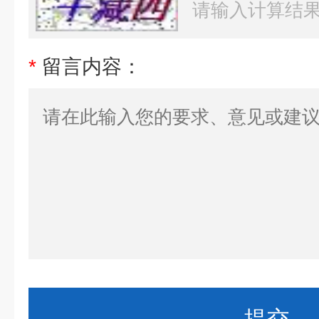
*
留言内容：