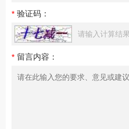
*
验证码：
*
留言内容：