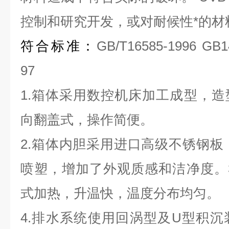
控制和研究开发，或对耐候性*的材
符合标准：
GB/T16585-1996 GB1
97
1.
箱体采用数控机床加工成型，造
向翻盖式，操作简便。
2.
箱体内胆采用进口高级不锈钢板
喷塑，增加了外观质感和洁净度。
式加热，升温快，温度分布均匀。
4.
排水系统使用回涡型及
U
型积沉