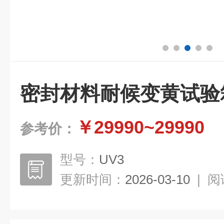
密封材料耐候变黄试验
￥29990~29990
参考价：
型号：
UV3
更新时间：
2026-03-10
|
阅