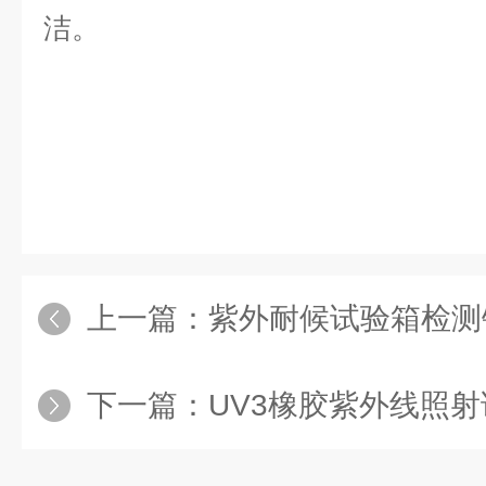
洁。
上一篇：
紫外耐候试验箱检测
下一篇：
UV3橡胶紫外线照