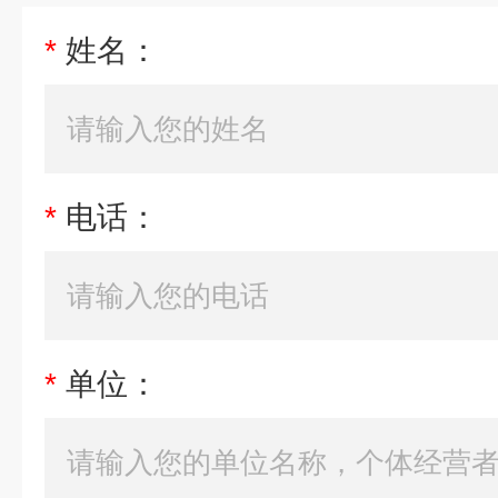
*
姓名：
*
电话：
*
单位：