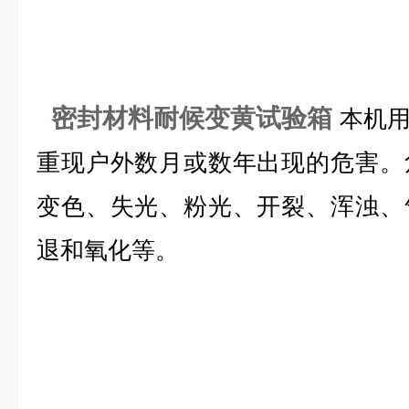
密封材料耐候变黄试验箱
本机
重现户外数月或数年出现的危害。
变色、失光、粉光、开裂、浑浊、
退和氧化等。