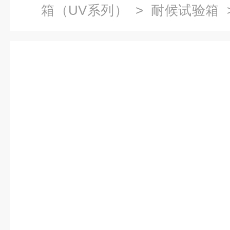
箱（UV系列）
>
耐候试验箱
黄试验箱