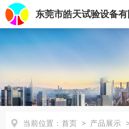
东莞市皓天试验设备有
当前位置：
首页
>
产品展示