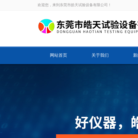
欢迎您，来到东莞市皓天试验设备有限公司！
网站首页
关于我们
新