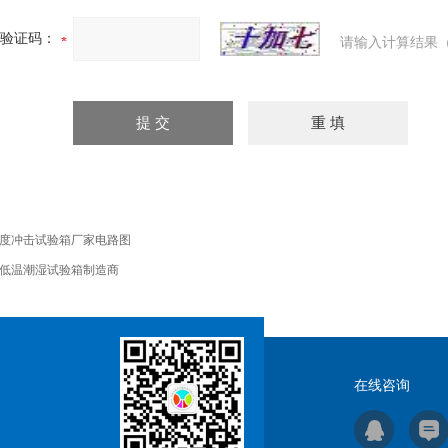
验证码：
请输入计算结果（
度冲击试验箱厂家电路图
低温潮湿试验箱制造商
在线咨询