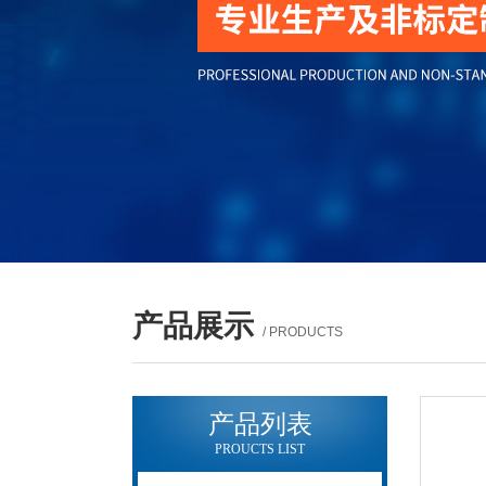
产品展示
/ PRODUCTS
产品列表
PROUCTS LIST