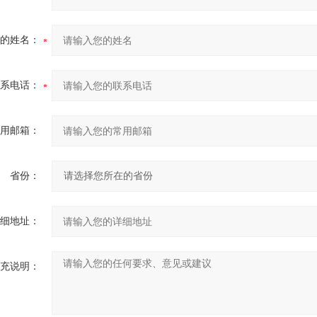
的姓名：
系电话：
用邮箱：
省份：
细地址：
充说明：