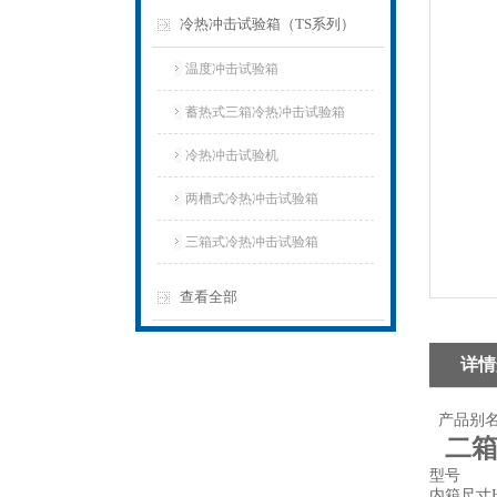
冷热冲击试验箱（TS系列）
温度冲击试验箱
蓄热式三箱冷热冲击试验箱
冷热冲击试验机
两槽式冷热冲击试验箱
三箱式冷热冲击试验箱
查看全部
详情
产品别名
二
型号
内箱尺寸Hx