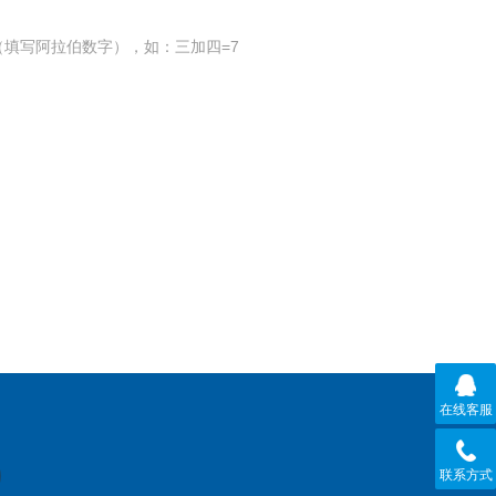
填写阿拉伯数字），如：三加四=7
在线客服
联系方式