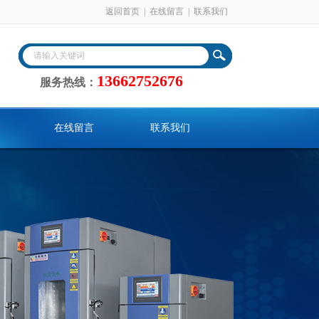
返回首页
|
在线留言
|
联系我们
13662752676
服务热线：
在线留言
联系我们