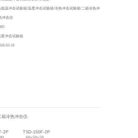
低温冲击试验箱/温度冲击试验箱/冷热冲击试验箱/二箱冷热冲
热冲击仪
85
温度冲击试验箱
6-03-10
三箱冷热冲击仪.
F-2P
TSD-150F-2P
D
T
40
60
×50×50