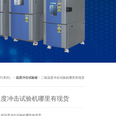
TS系列）
>
温度冲击试验箱
> 二箱温度冲击试验机哪里有现货
温度冲击试验机哪里有现货
二箱温度冲击试验机哪里有现货: