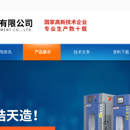
闻资讯
产品展示
技术文章
资料下载