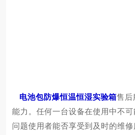
电池包防爆恒温恒湿实验箱
售后
能力。任何一台设备在使用中不可
问题使用者能否享受到及时的维修