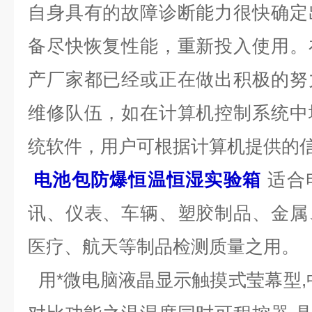
自身具有的故障诊断能力很快确定
备尽快恢复性能，重新投入使用。
产厂家都已经或正在做出积极的努
维修队伍，如在计算机控制系统中
统软件，用户可根据计算机提供的
电池包防爆恒温恒湿实验箱
适合
讯、仪表、车辆、塑胶制品、金属
医疗、航天等制品检测质量之用。
用*微电脑液晶显示触摸式莹幕型,