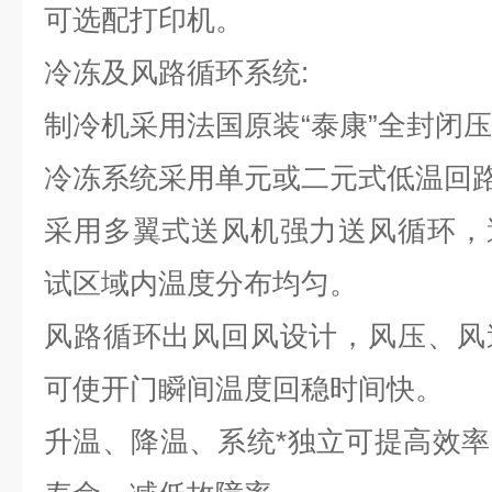
可选配打印机。
冷冻及风路循环系统
:
制冷机采用法国原装“泰康”全封闭
冷冻系统采用单元或二元式低温回
采用多翼式送风机强力送风循环，
试区域内温度分布均匀。
风路循环出风回风设计，风压、风
可使开门瞬间温度回稳时间快。
升温、降温、系统*独立可提高效