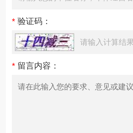
*
验证码：
*
留言内容：