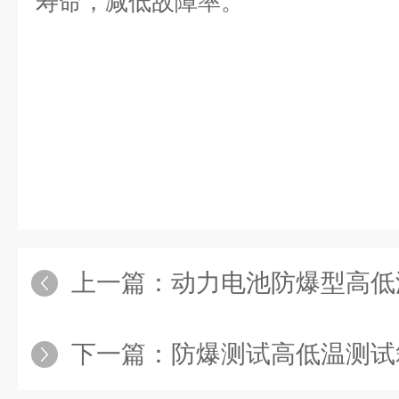
寿命，减低故障率。
上一篇：
动力电池防爆型高低
下一篇：
防爆测试高低温测试