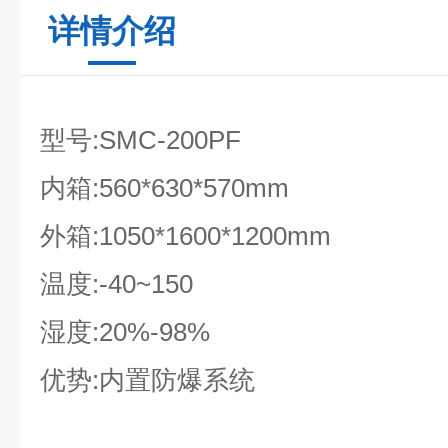
详情介绍
型号:SMC-200PF
内箱:560*630*570mm
外箱:1050*1600*1200mm
温度:-40~150
湿度:20%-98%
优势:内置防爆系统