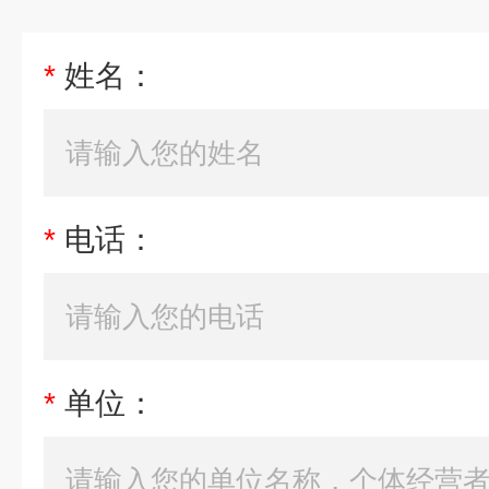
*
姓名：
*
电话：
*
单位：