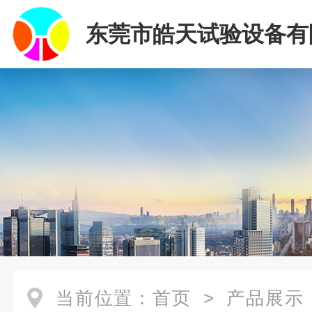
东莞市皓天试验设备有
当前位置：
首页
>
产品展示