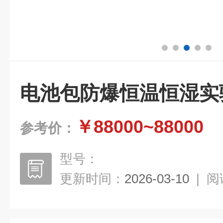
电池包防爆恒温恒湿实
￥88000~88000
参考价：
型号：
更新时间：
2026-03-10
|
阅