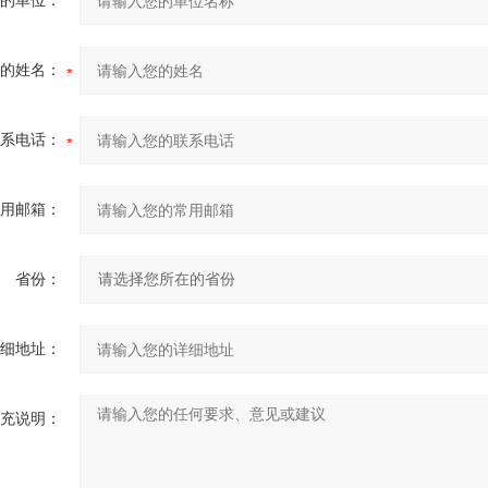
的单位：
的姓名：
系电话：
用邮箱：
省份：
细地址：
充说明：