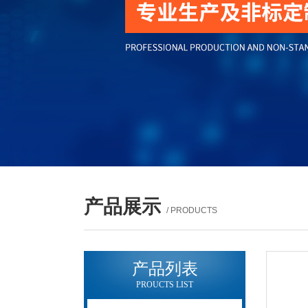
产品展示
/ PRODUCTS
产品列表
PROUCTS LIST