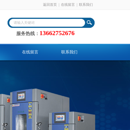
返回首页
|
在线留言
|
联系我们
13662752676
服务热线：
在线留言
联系我们