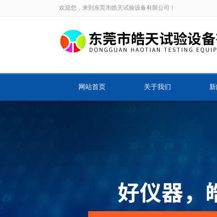
欢迎您，来到东莞市皓天试验设备有限公司！
网站首页
关于我们
新