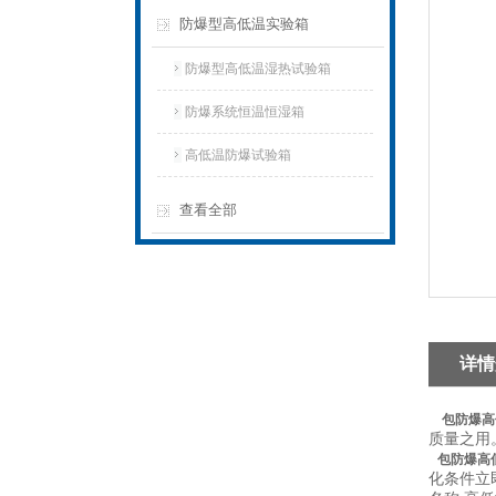
防爆型高低温实验箱
防爆型高低温湿热试验箱
防爆系统恒温恒湿箱
高低温防爆试验箱
查看全部
详情
包防爆高
质量之用
包防爆高
化条件立