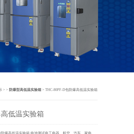
示
> >
防爆型高低温实验箱
> THC-80PF-D包防爆高低温实验箱
爆高低温实验箱
包防爆高低温实验箱 电池测试电工电器、航空、汽车、家电、