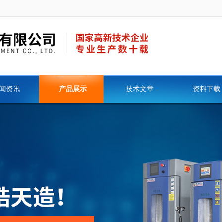
闻资讯
产品展示
技术文章
资料下载