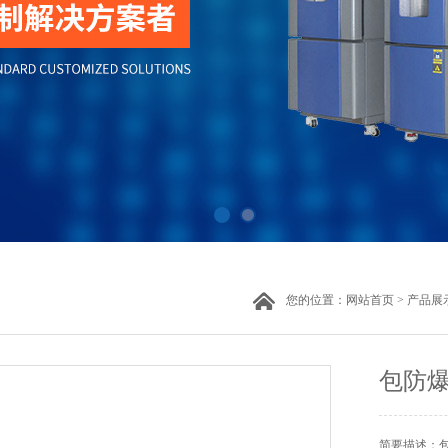
您的位置：
网站首页
>
产品展
包防
简要描述：