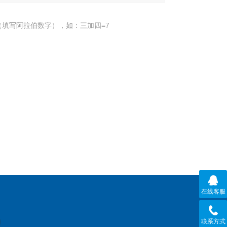
填写阿拉伯数字），如：三加四=7
在线客服
联系方式