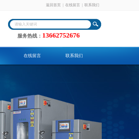
返回首页
|
在线留言
|
联系我们
13662752676
服务热线：
在线留言
联系我们