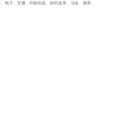
、电子、交通、印刷包装、纺织皮革、冶金、烟草、