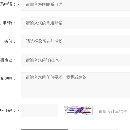
系电话：
用邮箱：
省份：
细地址：
充说明：
验证码：
请输入计算结果（