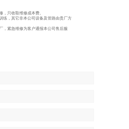
修，只收取维修成本费。
训练，其它非本公司设备及管路由贵厂方
厂，紧急维修为客户通报本公司售后服