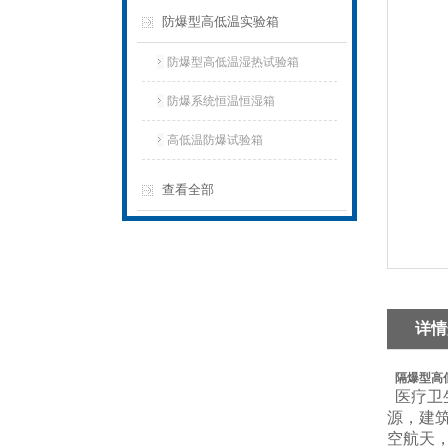
防爆型高低温实验箱
防爆型高低温湿热试验箱
防爆系统恒温恒湿箱
高低温防爆试验箱
查看全部
详情
隔爆型高
医疗卫
源，建
空航天