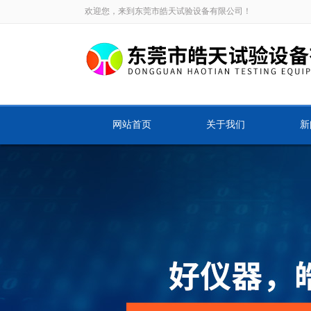
欢迎您，来到东莞市皓天试验设备有限公司！
网站首页
关于我们
新