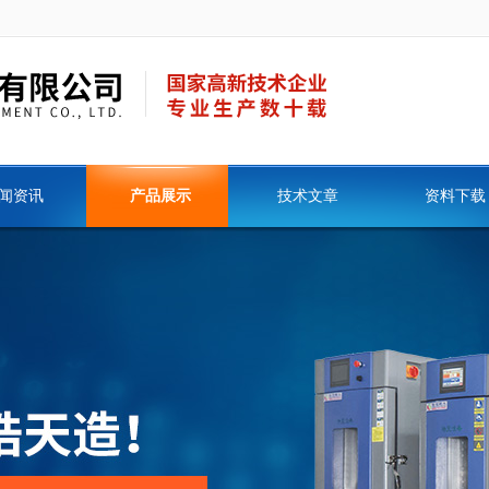
闻资讯
产品展示
技术文章
资料下载