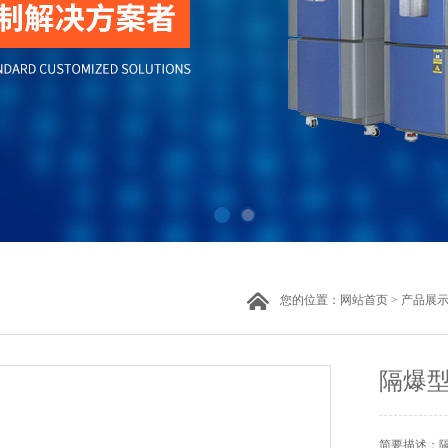
您的位置：
网站首页
>
产品展
隔爆
简要描述：