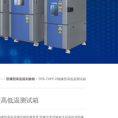
示
> >
防爆型高低温实验箱
> THB-150PF-D隔爆型高低温测试箱
型高低温测试箱
隔爆型高低温测试箱防爆装置 防爆交变试验箱又叫高低温防爆