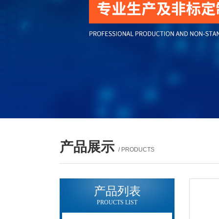
产品展示
/ PRODUCTS
产品列表
PROUCTS LIST