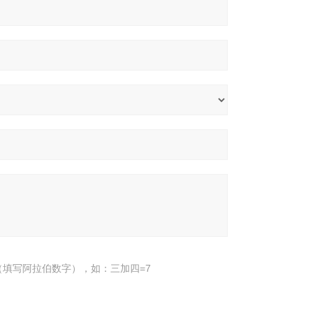
填写阿拉伯数字），如：三加四=7