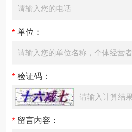
*
单位：
*
验证码：
*
留言内容：