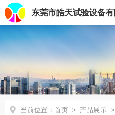
东莞市皓天试验设备有
当前位置：
首页
>
产品展示