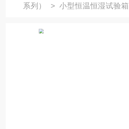
系列）
>
小型恒温恒湿试验箱
箱的价格