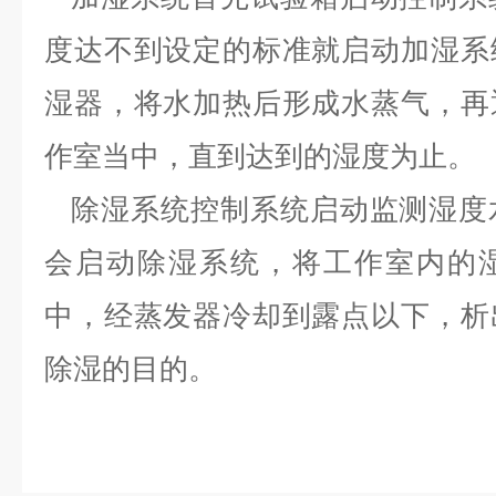
度达不到设定的标准就启动加湿系
湿器，将水加热后形成水蒸气，再
作室当中，直到达到的湿度为止。
除湿系统
控制系统启动监测湿度
会启动除湿系统，将工作室内的
中，经蒸发器冷却到露点以下，析
除湿的目的。