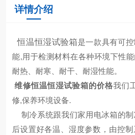
详情介绍
恒温恒湿试验箱
是一款具有可控
能,
用于检测材料在各种环境下性能
耐热、耐寒、耐干、耐湿性能。
维修恒温恒湿试验箱的价格
我们
修,保养环境设备.
制冷系统
跟我们家用电冰箱的制
后设置好各温、湿度参数，由控制