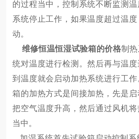
的过程当中，控制系统不断监测温
系统停止工作，如果温度超过温度
动。
维修恒温恒湿试验箱的价格
制热
统对温度进行检测。然后再与温度
到温度就会启动加热系统进行工作
箱的加热方式是间接加热，先是启
把空气温度升高，然后通过风机将
当中。
加湿系统
首先试验箱启动控制系