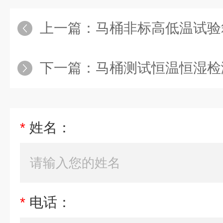
上一篇：
马桶非标高低温试验
下一篇：
马桶测试恒温恒湿检
*
姓名：
*
电话：