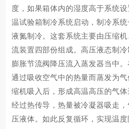
度，如果箱体内的湿度高于系统设
温
试验箱制冷系统启动，制冷系统
液氮制冷。这套系统主要由压缩机
流装置四部份组成。高压液态制冷
膨胀节流阀降压流入蒸发器当中。
通过吸收空气中的热量而蒸发为气
缩机吸入后，形成高温高压的气体
经过热传导，热量被冷凝器吸走，
压液体。如此反复循环，实现温度