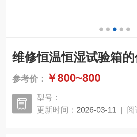
维修恒温恒湿试验箱的
￥800~800
参考价：
型号：
更新时间：
2026-03-11
|
阅