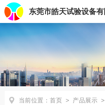
东莞市皓天试验设备有
当前位置：
首页
>
产品展示