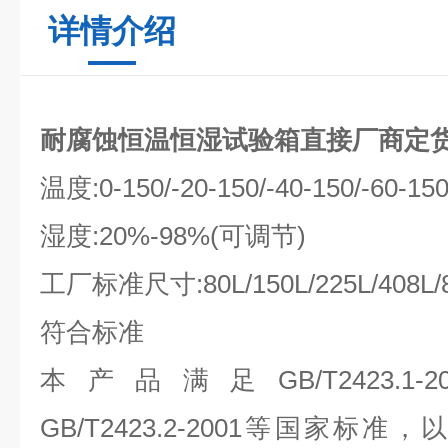
详情介绍
耐腐蚀恒温恒湿试验箱直接厂商定
温度:0-150/-20-150/-40-150/-60-150
湿度:20%-98%(可调节)
工厂标准尺寸:80L/150L/225L/408L/8
符合标准
本产品满足GB/T2423.1-2001 
GB/T2423.2-2001等国家