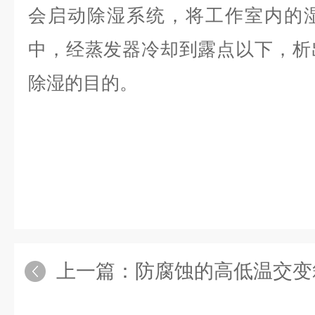
会启动除湿系统，将工作室内的
中，经蒸发器冷却到露点以下，析
除湿的目的。
上一篇：
防腐蚀的高低温交变