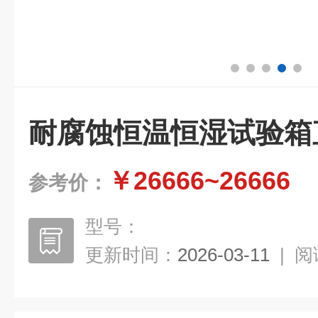
耐腐蚀恒温恒湿试验箱
￥26666~26666
参考价：
型号：
更新时间：
2026-03-11
|
阅