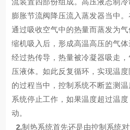
流装置四部份组成。高压液态制冷
膨胀节流阀降压流入蒸发器当中。
通过吸收空气中的热量而蒸发为气
缩机吸入后，形成高温高压的气体
经过热传导，热量被冷凝器吸走，
压液体。如此反复循环，实现温度
的过程当中，控制系统不断监测温
系统停止工作，如果温度超过温度
动。
2.
制热系统首先还是由控制系统对