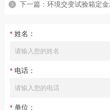
下一篇：
环境交变试验箱定金
*
姓名：
*
电话：
*
单位：