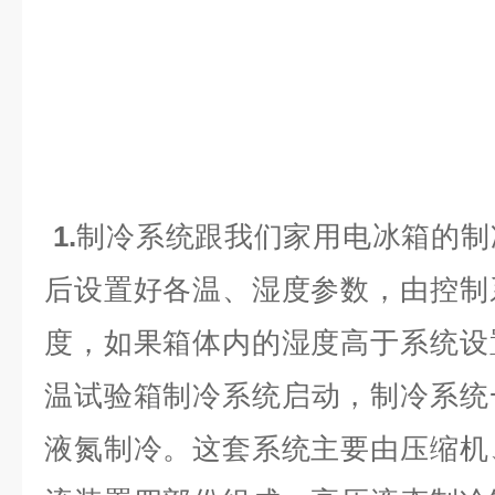
1.
制冷系统跟我们家用电冰箱的制
后设置好各温、湿度参数，由控制
度，如果箱体内的湿度高于系统设
温
试验箱制冷系统启动，制冷系统
液氮制冷。这套系统主要由压缩机