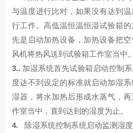
与温度进行比对，如果没有达到温
行工作。
高低温
恒温恒湿试验箱的
先是启动加热设备，加热设备把空
风机将热风送到试验箱工作室当中
3.
.
加湿系统首先试验箱启动控制系
度达不到设定的标准就启动加湿系
湿器，将水加热后形成水蒸气，再
作室当中，直到达到的湿度为止。
4.
除湿系统控制系统启动监测湿度