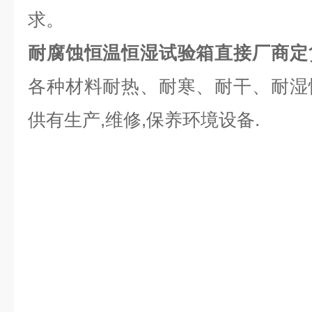
求。
耐腐蚀恒温恒湿试验箱直接厂商定
各种材料耐热、耐寒、耐干、耐湿
供有生产,维修,保养环境设备.