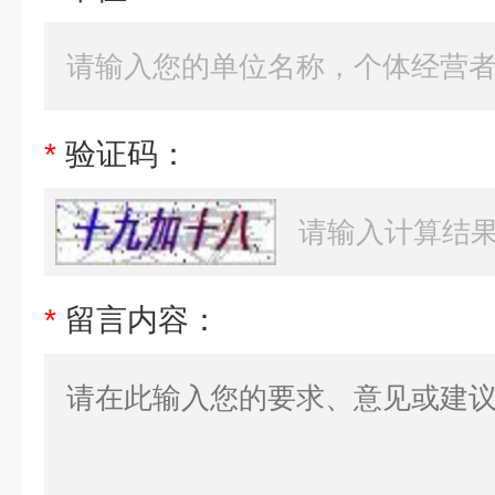
*
验证码：
*
留言内容：