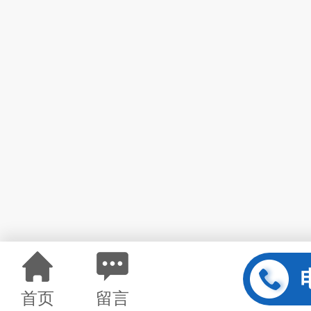
首页
留言