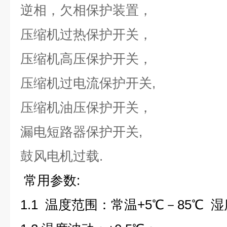
逆相，欠相保护装置，
压缩机过热保护开关，
压缩机高压保护开关，
压缩机过电流保护开关,
压缩机油压保护开关，
漏电短路器保护开关,
鼓风电机过载.
常用参数:
1.1
温度范围：常温
+5
℃－
85
℃ 湿度