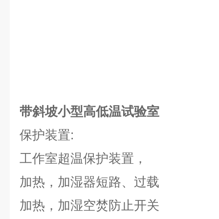
带斜坡小型高低温试验室
保护装置:
工作室超温保护装置，
加热，加湿器短路、过载
加热，加湿空焚防止开关