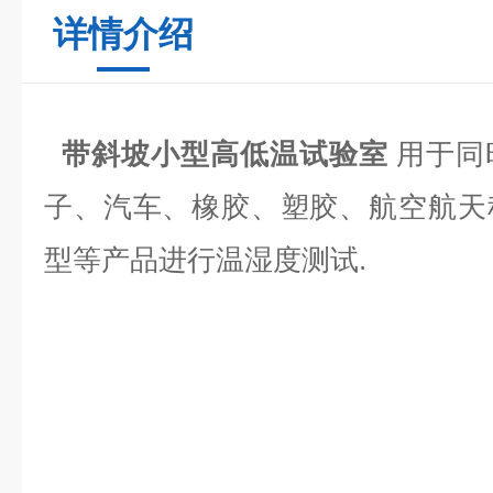
详情介绍
带斜坡小型高低温试验室
用于同
子、汽车、橡胶、塑胶、航空航天
型等产品进行温湿度测试.