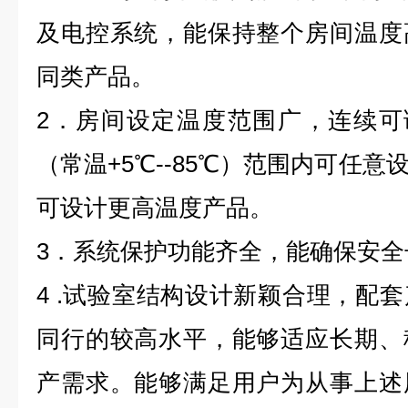
及电控系统，能保持整个房间温度
同类产品。
2
．房间设定温度范围广，连续可
（常温
+5
℃--
85
℃）范围内可任意
可设计更高温度产品。
3
．系统保护功能齐全，能确保安全
4 .
试验室结构设计新颖合理，配套
同行的较高水平，能够适应长期、
产需求。能够满足用户为从事上述