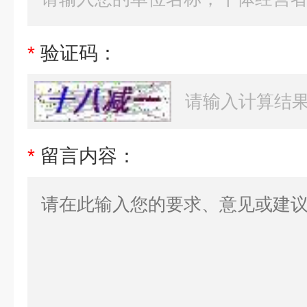
*
验证码：
*
留言内容：