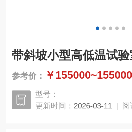
带斜坡小型高低温试验
￥155000~15500
参考价：
型号：
更新时间：
2026-03-11
|
阅