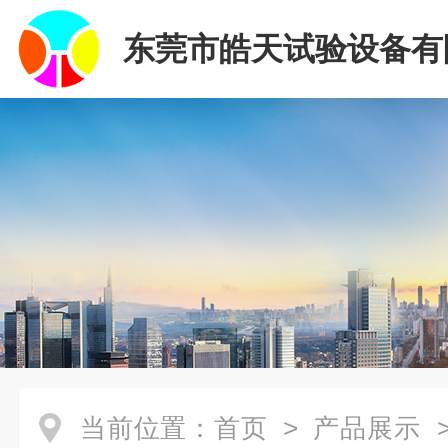
东莞市皓天试验设备有
当前位置：
首页
>
产品展示