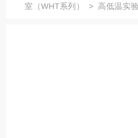
室（WHT系列）
>
高低温实
温试验室