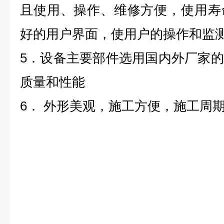
且使用、操作、维修方便，使用寿
好的用户界面，使用户的操作和监
5
．设备主要部件选用国内外厂家的
质量和性能
6
．
外形美观，施工方便，施工周