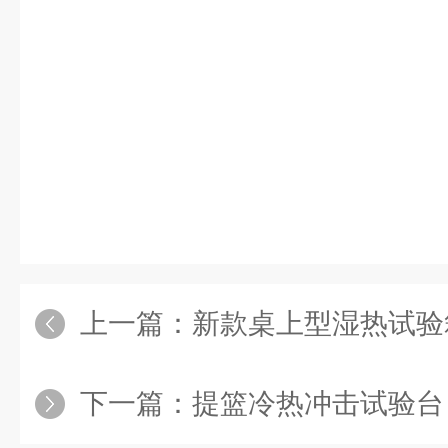
上一篇：
新款桌上型湿热试验
下一篇：
提篮冷热冲击试验台