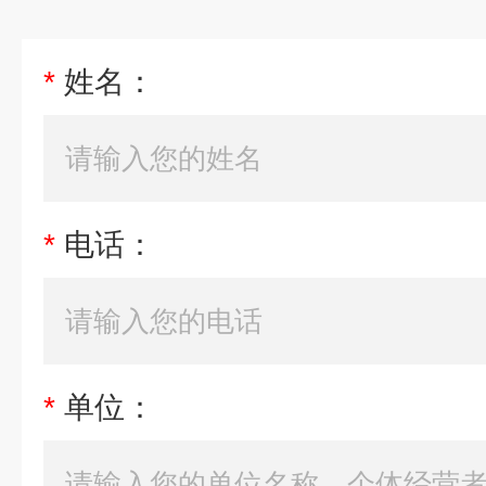
*
姓名：
*
电话：
*
单位：