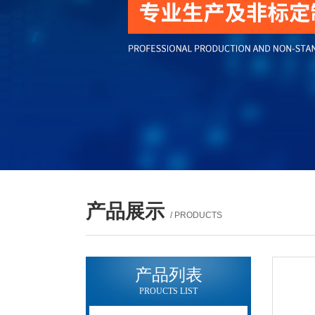
产品展示
/ PRODUCTS
产品列表
PROUCTS LIST