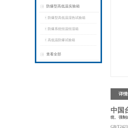
防爆型高低温实验箱
防爆型高低温湿热试验箱
防爆系统恒温恒湿箱
高低温防爆试验箱
查看全部
详情
中国
统、强制
GB/T242