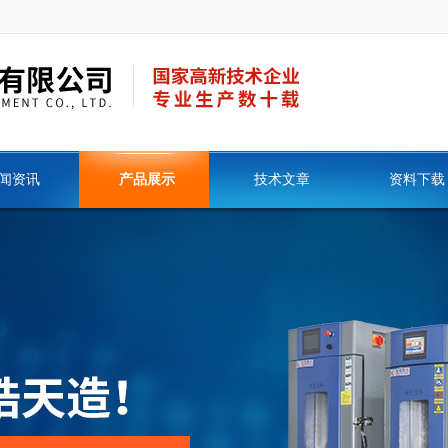
闻资讯
产品展示
技术文章
资料下载