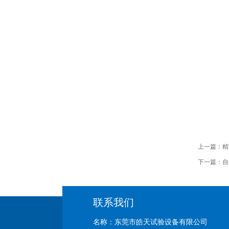
上一篇：
精
下一篇：
自
联系我们
名称：东莞市皓天试验设备有限公司