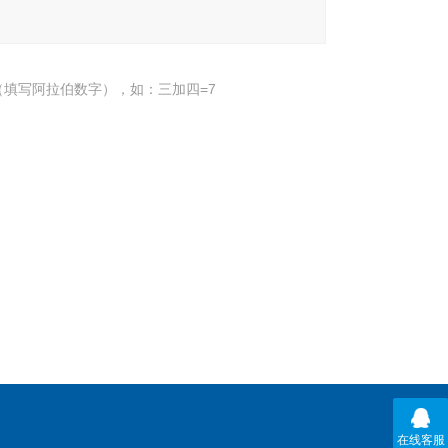
填写阿拉伯数字），如：三加四=7
在线客服