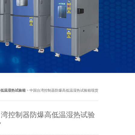
高低温湿热试验箱
> 中国台湾控制器防爆高低温湿热试验箱现货
台湾控制器防爆高低温湿热试验
货