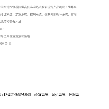
中国台湾控制器防爆高低温湿热试验箱现货产品构成：防爆高
由冷冻系统、加热系统、控制系统、强制内部循环系统、排烟
系统等多部分构成
47
防爆型高低温湿热试验箱
6-03-11
成
：防爆高低温试验箱由冷冻系统、加热系统、控制系