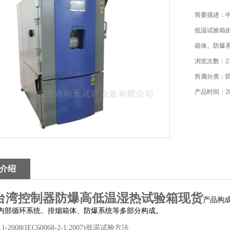
简要描述：
低温试验箱
箱体、防爆
浏览次数：23
所属分类：
产品时间：202
介绍
台湾控制器防爆高低温湿热试验箱现货
产品构
内部循环系统、排烟箱体、防爆系统等多部分构成。
3.1-2008(IEC60068-2-1:2007)低温试验方法.