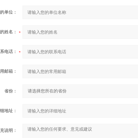
的单位：
的姓名：
系电话：
用邮箱：
省份：
细地址：
充说明：