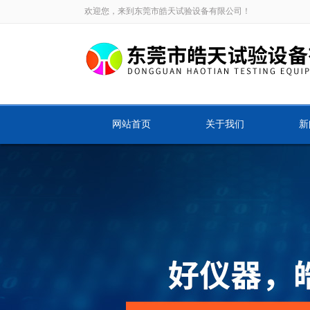
欢迎您，来到东莞市皓天试验设备有限公司！
网站首页
关于我们
新