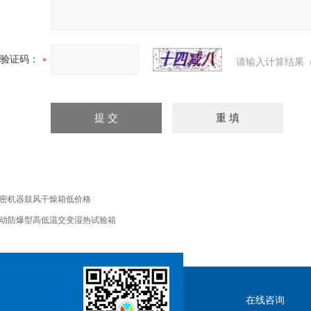
验证码：
请输入计算结果（
密机器鼓风干燥箱低价格
动防爆型高低温交变湿热试验箱
在线咨询