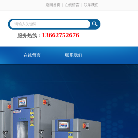
返回首页
|
在线留言
|
联系我们
13662752676
服务热线：
在线留言
联系我们