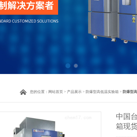
您的位置：
网站首页
>
产品展示
>
防爆型高低温实验箱
>
防爆型
中国
箱现