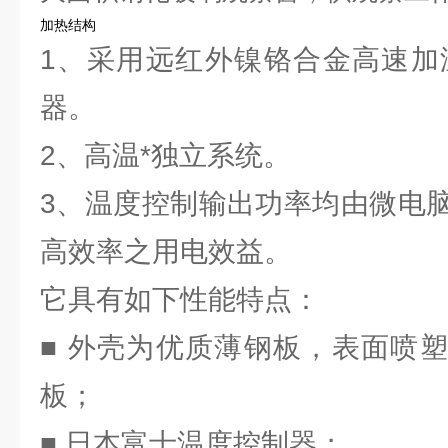
加热结构
1、采用远红外镍铬合金高速加温
器。
2、高温*独立系统。
3、温度控制输出功率均由微电
高效率之用电效益。
它具有如下性能特点：
■ 外壳为优质薄钢板，表面喷塑
板；
■ 日本富士温度控制器；