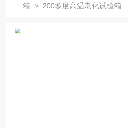
箱
> 200多度高温老化试验箱