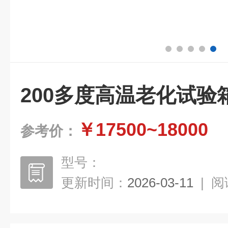
200多度高温老化试验
￥17500~18000
参考价：
型号：
更新时间：
2026-03-11
|
阅