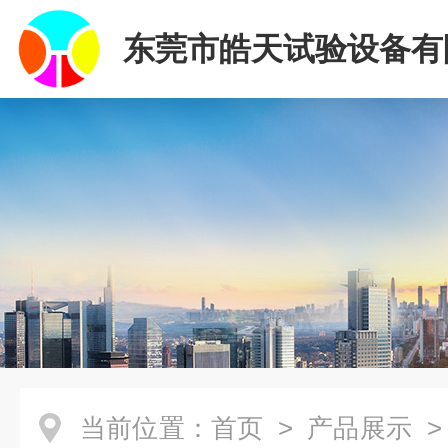
东莞市皓天试验设备有
当前位置：
首页
>
产品展示