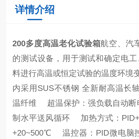
详情介绍
200多度高温老化试验箱
航空、汽
的测试设备，用于测试和确定电工
料进行高温或恒定试验的温度环境
内采用SUS不锈钢 全新耐高温长轴
温纤维 超温保护：强负载自动断
制水平送风循环 加热方式：PID+S
+20~500℃ 温控器：PID微