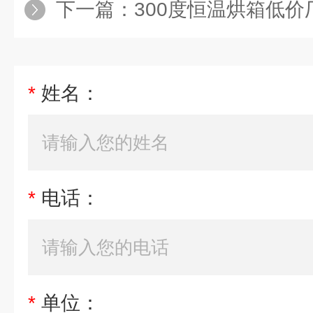
下一篇：
300度恒温烘箱低价
*
姓名：
*
电话：
*
单位：