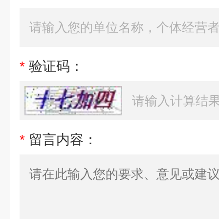
*
验证码：
*
留言内容：