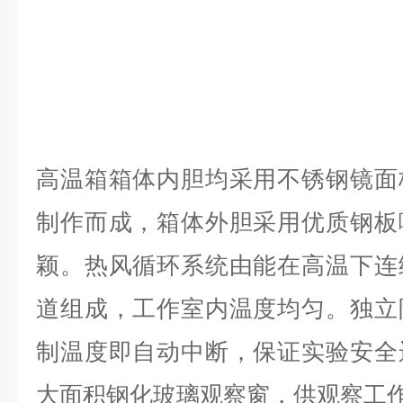
高温箱箱体内胆均采用不锈钢镜面
制作而成，箱体外胆采用优质钢板
颖。热风循环系统由能在高温下连
道组成，工作室内温度均匀。独立
制温度即自动中断，保证实验安全
大面积钢化玻璃观察窗，供观察工