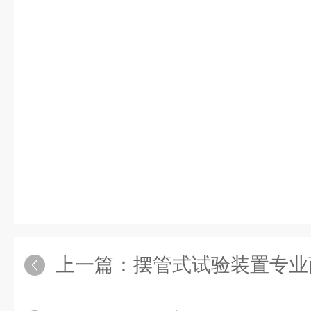
上一篇：
摆管式试验装置专业