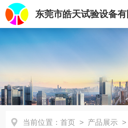
东莞市皓天试验设备有
当前位置：
首页
>
产品展示