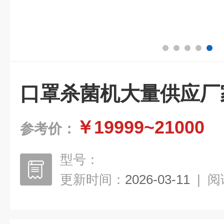
口罩杀菌机大量供应厂
￥19999~21000
参考价：
型号：
更新时间：
2026-03-11
|
阅