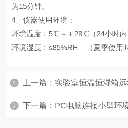
为15分钟。
4、仪器使用环境：
环境温度：5℃～＋28℃（24小时内
环境湿度：≤85%RH （夏季使用
上一篇：
实验室恒温恒湿箱远
下一篇：
PC电脑连接小型环