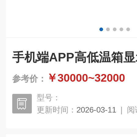
手机端APP高低温箱
￥30000~32000
参考价：
型号：
更新时间：
2026-03-11
|
阅