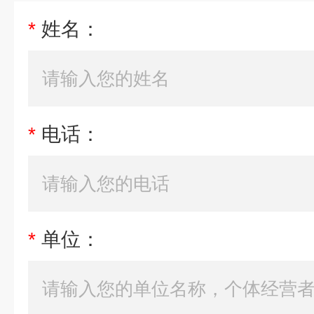
*
姓名：
*
电话：
*
单位：