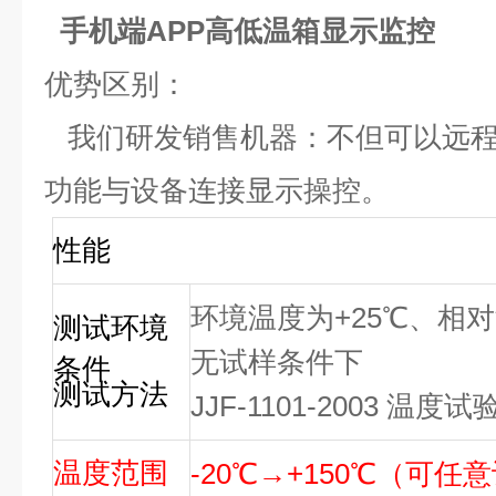
手机端APP高低温箱显示监控
优势区别：
我们研发销售机器：不但可以远程
功能与设备连接显示操控。
性能
环境温度为+25℃、相对
测试环境
无试样条件下
条件
测试方法
JJF-1101-2003 温度
温度范围
-20℃→+150℃（可任