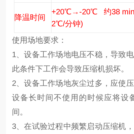
+20℃→-20℃ 约38 m
降温时间
2℃/分钟)
使用场地要求：
1、设备工作场地电压不稳，导致
此条件下工作会导致压缩机损坏。
2、设备工作场地灰尘过多，应使
设备长时间不使用的时候应将设
间。
3、在试验过程中频繁启动压缩机