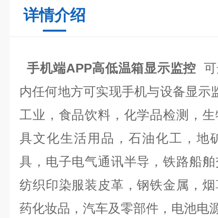
详情介绍
手机端APP高低温箱显示监控
可
内任何地方可实现手机与设备显示监
工业，食品饮料，化学品检测，生
具文化生活用品，石油化工，地
具，电子电气通讯半导，铁路船舶
纺织印染服装皮革，钢铁金属，烟
药化妆品，汽车及零部件，电池电