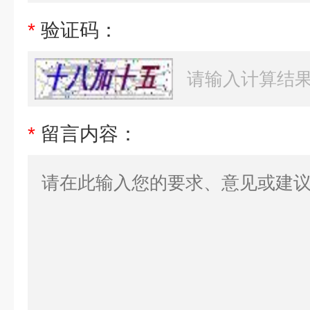
*
验证码：
*
留言内容：