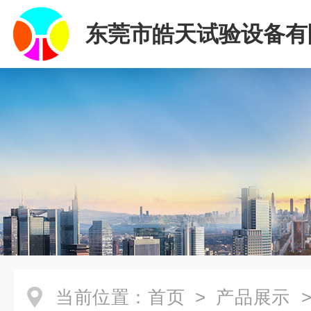
东莞市皓天试验设备有
当前位置：
首页
>
产品展示