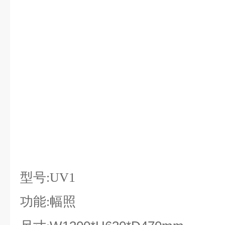
型号:UV1
功能:幅照