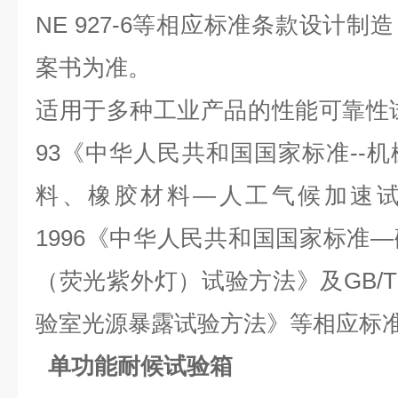
NE 927-6
等相应标准条款设计制造
案书为准。
适用于多种工业产品的性能可靠性试验，
93《中华人民共和国国家标准--
料、橡胶材料—人工气候加速试验方法
1996《中华人民共和国国家标准
（荧光紫外灯）试验方法》及GB/T164
验室光源暴露试验方法》等相应标
单功能耐候试验箱