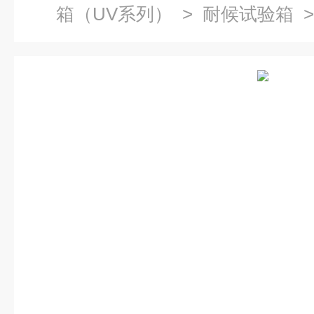
箱（UV系列）
>
耐候试验箱
>