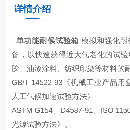
详情介绍
单功能耐候试验箱
模拟和强化耐
备，以快速获得近大气老化的试验
胶、油漆涂料、纺织印染等材料的
GB/T 14522-93
《机械工业产品用
人工气候加速试验方法》
ASTM G154
、
D4587-91
、
ISO 115
光源试验方法》、