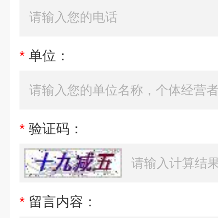
*
单位：
*
验证码：
*
留言内容：