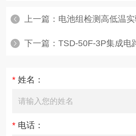
上一篇：
电池组检测高低温实
下一篇：
TSD-50F-3P集成电
*
姓名：
*
电话：