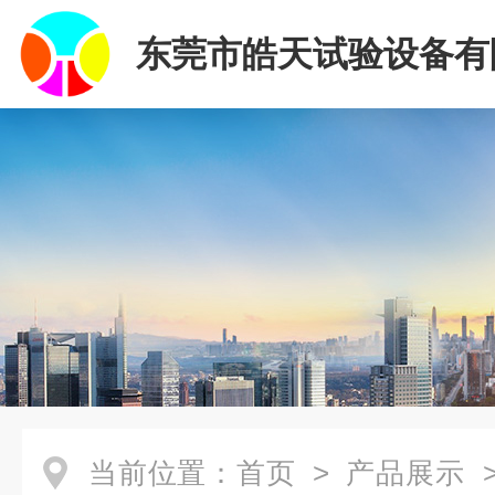
东莞市皓天试验设备有
当前位置：
首页
>
产品展示