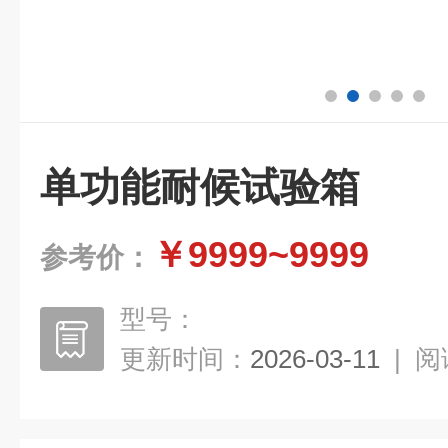
单功能耐候试验箱
￥9999~9999
参考价：
型号：
更新时间：
2026-03-11
|
阅