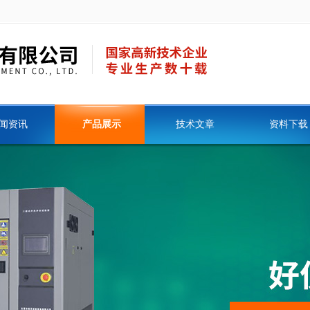
闻资讯
产品展示
技术文章
资料下载