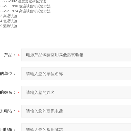
3.22-2002
温度变化试验方法
8-2-1.1990
低温试验箱试验方法
8-2-2.1974
高温试验箱试验方法
.3
高温试验
.4
低温试验
.9
湿热试验
产品：
的单位：
的姓名：
系电话：
用邮箱：