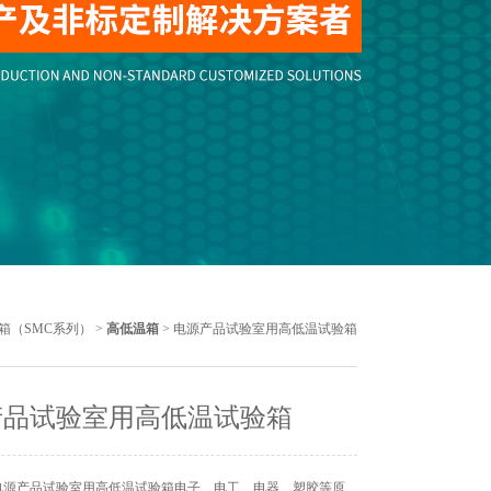
箱（SMC系列）
>
高低温箱
> 电源产品试验室用高低温试验箱
产品试验室用高低温试验箱
电源产品试验室用高低温试验箱电子、电工、电器、塑胶等原