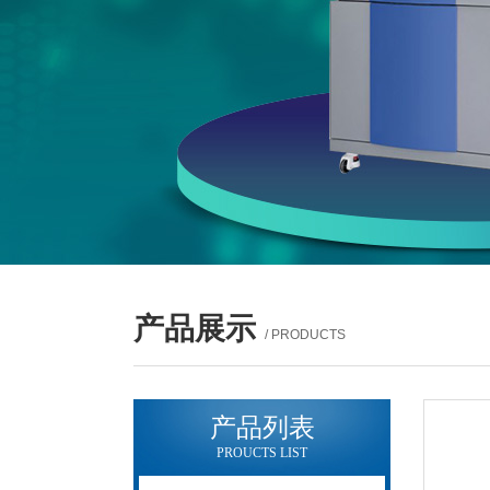
产品展示
/ PRODUCTS
产品列表
PROUCTS LIST