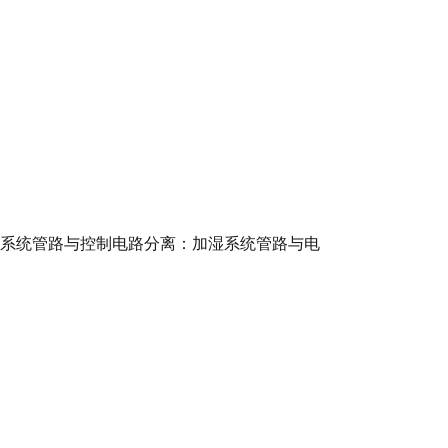
湿系统管路与控制电路分离：加湿系统管路与电