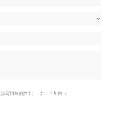
填写阿拉伯数字），如：三加四=7