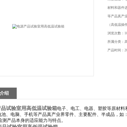
材料和器件进
等产品真产
（高低温操
浏览次数：18
所属分类：
产品时间：202
介绍
产品试验室用高低温试验箱
电子、电工、电器、塑胶等原材料
、电池、电脑、手机等产品真产业界零件、主要配件、半成品，如
，检测产品本身的适应能力与特点。