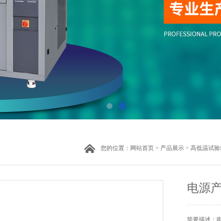
您的位置：
网站首页
>
产品展示
>
高低温试验
电源
简要描述：