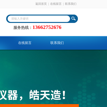
返回首页
|
在线留言
|
联系我们
13662752676
服务热线：
在线留言
联系我们