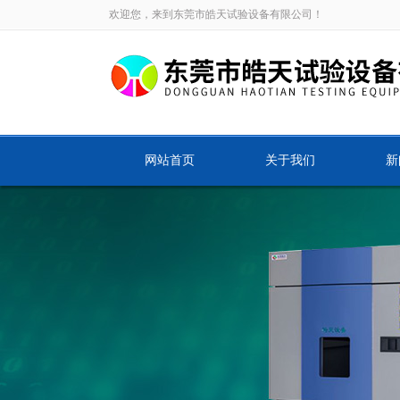
欢迎您，来到东莞市皓天试验设备有限公司！
网站首页
关于我们
新