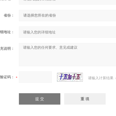
省份：
细地址：
充说明：
验证码：
请输入计算结果（