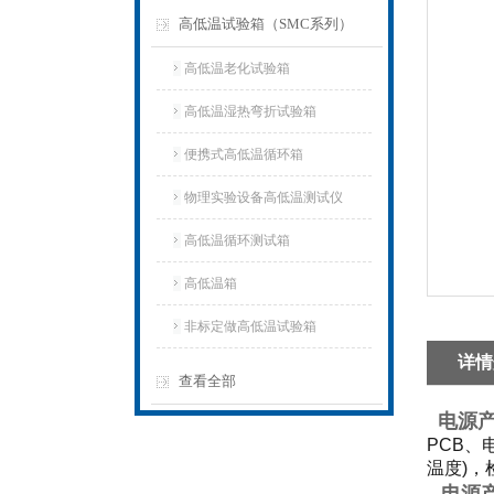
高低温试验箱（SMC系列）
高低温老化试验箱
高低温湿热弯折试验箱
便携式高低温循环箱
物理实验设备高低温测试仪
高低温循环测试箱
高低温箱
非标定做高低温试验箱
详情
查看全部
电源
PCB
温度)