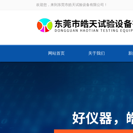
欢迎您，来到东莞市皓天试验设备有限公司！
网站首页
关于我们
新