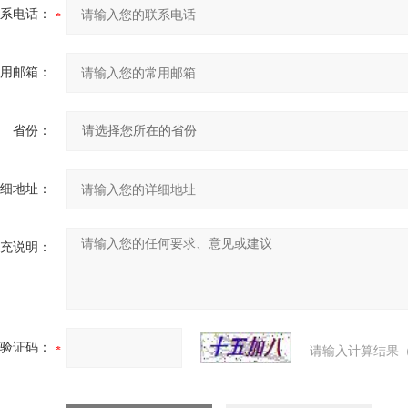
系电话：
用邮箱：
省份：
细地址：
充说明：
验证码：
请输入计算结果（