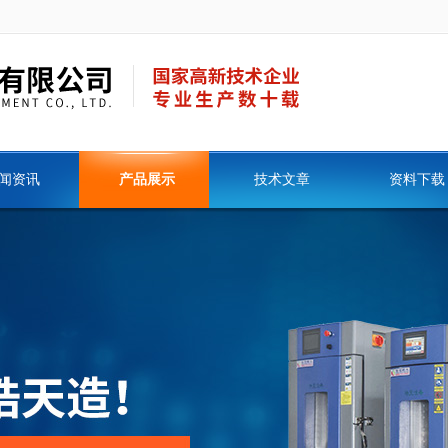
闻资讯
产品展示
技术文章
资料下载