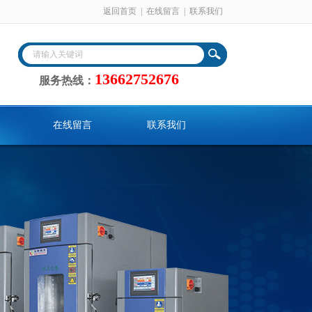
返回首页
|
在线留言
|
联系我们
13662752676
服务热线：
在线留言
联系我们