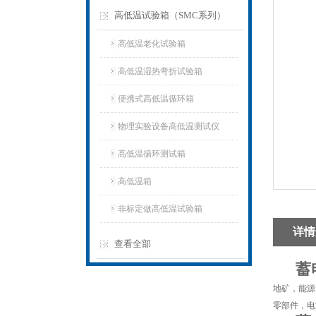
高低温试验箱（SMC系列）
高低温老化试验箱
高低温湿热弯折试验箱
便携式高低温循环箱
物理实验设备高低温测试仪
高低温循环测试箱
高低温箱
非标定做高低温试验箱
详情
查看全部
蓄
地矿，能源
零部件，电