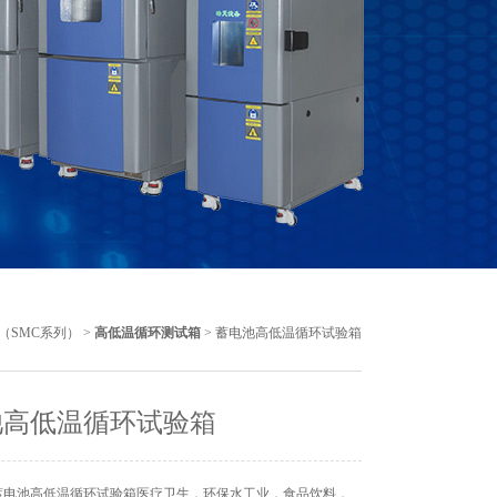
（SMC系列）
>
高低温循环测试箱
> 蓄电池高低温循环试验箱
池高低温循环试验箱
蓄电池高低温循环试验箱医疗卫生，环保水工业，食品饮料，