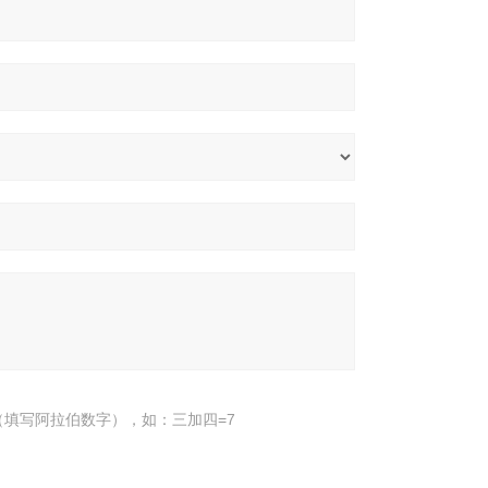
填写阿拉伯数字），如：三加四=7