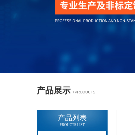
产品展示
/ PRODUCTS
产品列表
PROUCTS LIST