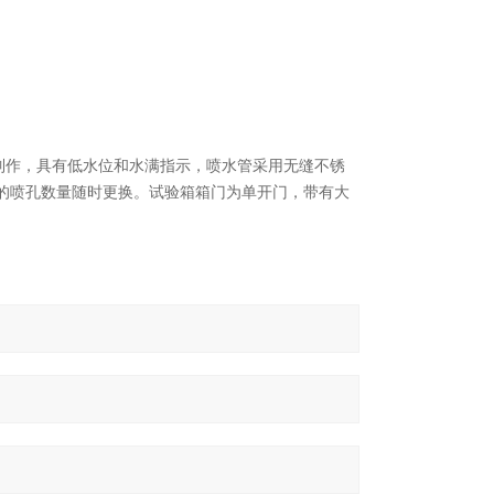
制作，具有低水位和水满指示，喷水管采用无缝不锈
的喷孔数量随时更换。试验箱箱门为单开门，带有大