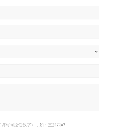
填写阿拉伯数字），如：三加四=7