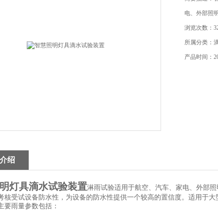
电、外部照
浏览次数：32
所属分类：
产品时间：202
介绍
明灯具滴水试验装置
淋雨试验适用于航空、汽车、家电、外部照
考核受试设备防水性，为设备的防水性提供一个较高的置信度。适用于大
主要雨量参数包括：