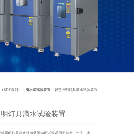
（RDP系列）
>
滴水式试验装置
> 智慧照明灯具滴水试验装置
照明灯具滴水试验装置
智慧照明灯具滴水试验装置淋雨试验适用于航空、汽车、家