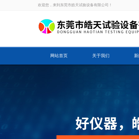
欢迎您，来到东莞市皓天试验设备有限公司！
网站首页
关于我们
新