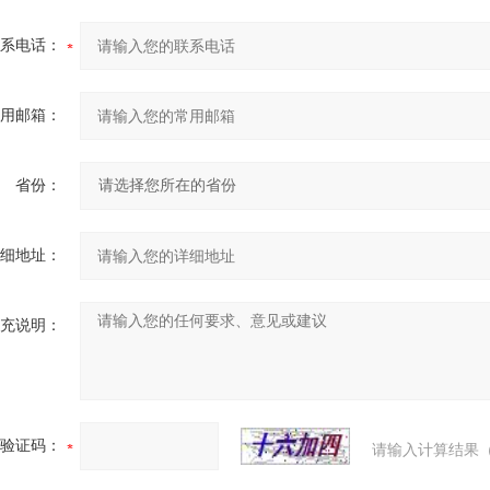
系电话：
用邮箱：
省份：
细地址：
充说明：
验证码：
请输入计算结果（