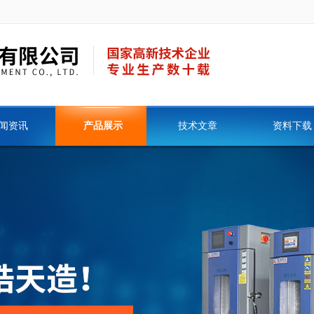
闻资讯
产品展示
技术文章
资料下载