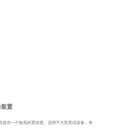
验装置
性提供一个较高的置信度。适用于大型受试设备，有