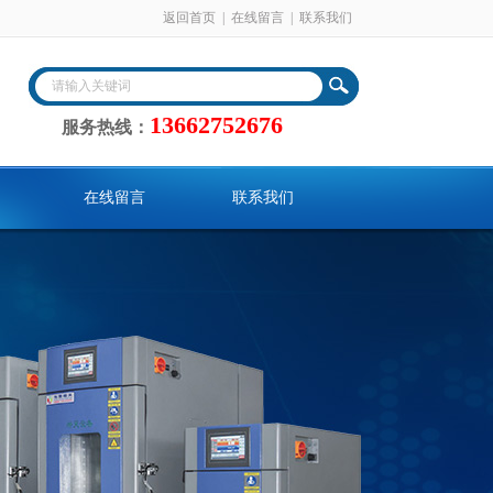
返回首页
|
在线留言
|
联系我们
13662752676
服务热线：
在线留言
联系我们