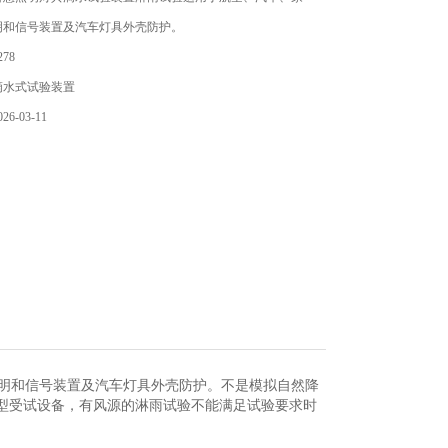
明和信号装置及汽车灯具外壳防护。
78
滴水式试验装置
6-03-11
明和信号装置及汽车灯具外壳防护。不是模拟自然降
型受试设备，有风源的淋雨试验不能满足试验要求时