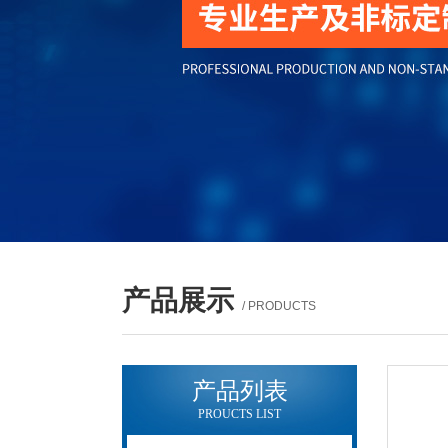
产品展示
/ PRODUCTS
产品列表
PROUCTS LIST