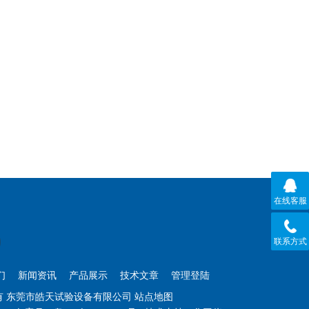
在线客服
联系方式
们
新闻资讯
产品展示
技术文章
管理登陆
权所有 东莞市皓天试验设备有限公司
站点地图