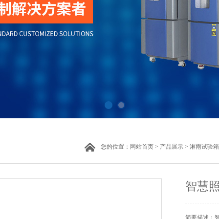
您的位置：
网站首页
>
产品展示
>
淋雨试验箱
智慧
简要描述：