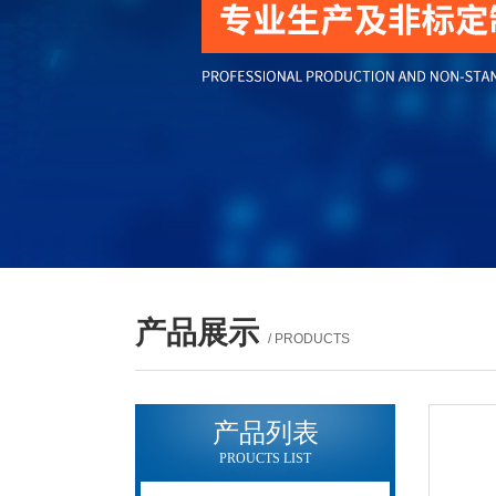
产品展示
/ PRODUCTS
产品列表
PROUCTS LIST