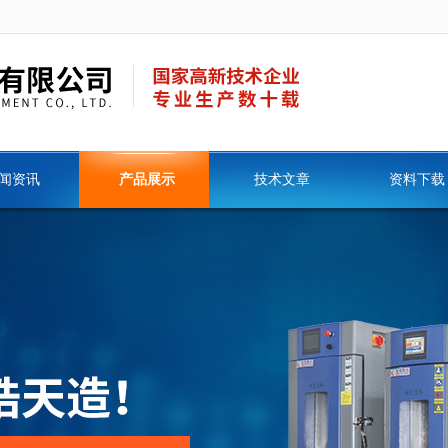
闻资讯
产品展示
技术文章
资料下载