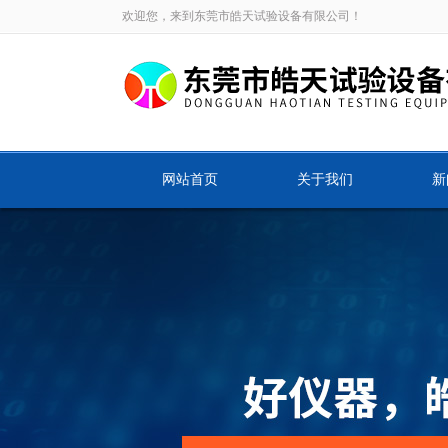
欢迎您，来到东莞市皓天试验设备有限公司！
网站首页
关于我们
新