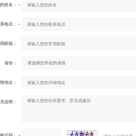
的姓名：
系电话：
用邮箱：
省份：
细地址：
充说明：
验证码：