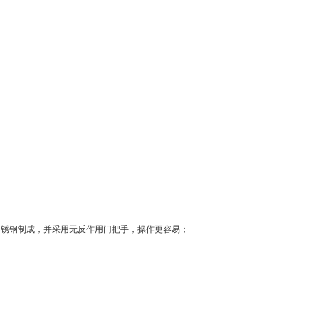
不锈钢制成，并采用无反作用门把手，操作更容易；