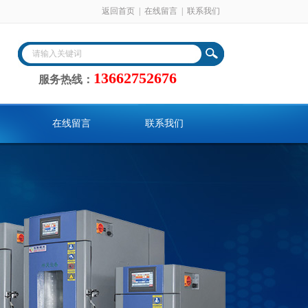
返回首页
|
在线留言
|
联系我们
13662752676
服务热线：
在线留言
联系我们