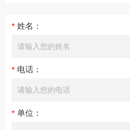
*
姓名：
*
电话：
*
单位：