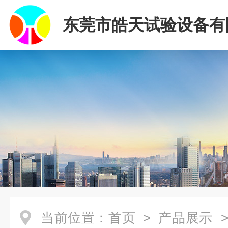
东莞市皓天试验设备有
当前位置：
首页
>
产品展示