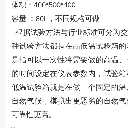
体积：400*500*400
容量 ：80L，不同规格可做
根据试验方法与行业标准可分为交
种试验方法都是在高低温试验箱的
是指可以一次性将需要做的高温、
的时间设定在仪表参数内，试验箱
低温试验箱就是在做一个固定的温
自然气候，模拟出更恶劣的自然气
可靠性更高。