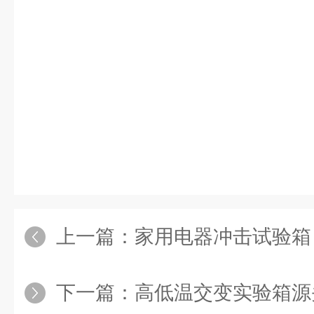
上一篇：
家用电器冲击试验箱
下一篇：
高低温交变实验箱源