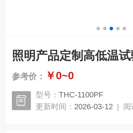
照明产品定制高低温试
￥0~0
参考价：
型号：
THC-1100PF
更新时间：
2026-03-12
|
阅