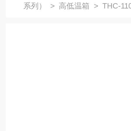
系列）
>
高低温箱
> THC-1
温试验箱