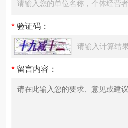
*
验证码：
*
留言内容：