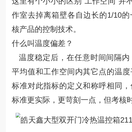
这里有个小小的区别“工作空间"并不
作室去掉离箱壁各自边长的1/10
核产品的控制技术。
什么叫温度偏差？
温度稳定后，在任意时间间隔内
平均值和工作空间内其它点的温度
标准对此指标的定义和称呼相同，
标准更实际，更苛刻一点，但考核