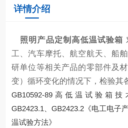
详情介绍
照明产品定制高低温试验箱
工、汽车摩托、航空航天、船舶
研单位等相关产品的零部件及材
变）循环变化的情况下，检验其
GB10592-89高低温试验
GB2423.1、GB2423.2《电工
温试验方法》