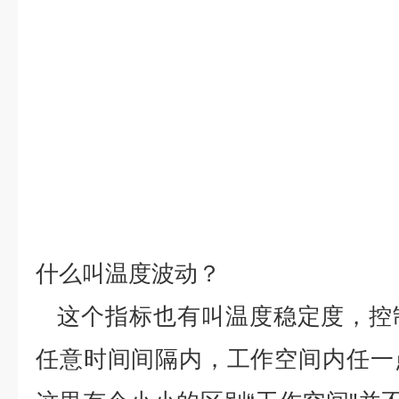
什么叫
温度波动？
这个指标也有叫温度稳定度，控
任意时间间隔内，工作空间内任一