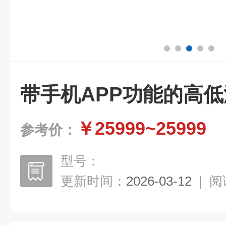
带手机APP功能的高
￥25999~25999
参考价：
型号：
更新时间：
2026-03-12
|
阅