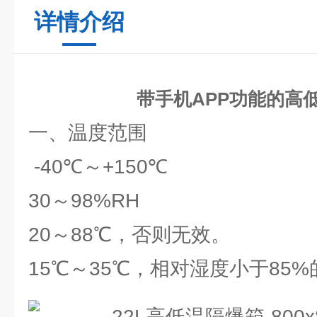
详情介绍
带手机APP功能的高
一、温度范围
-40℃～+150℃
30～98%RH
20～88℃，否则无效。
15℃～35℃，相对湿度小于85