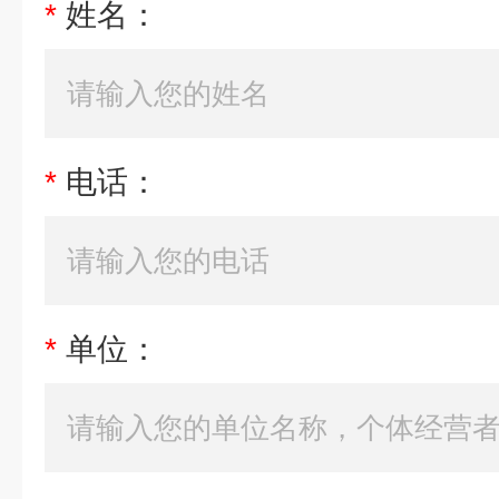
*
姓名：
*
电话：
*
单位：