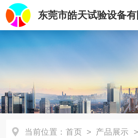
东莞市皓天试验设备有
当前位置：
首页
>
产品展示