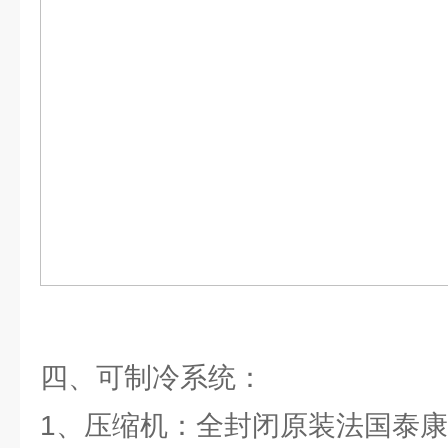
四、可制冷系统：
1、压缩机：全封闭原装法国泰