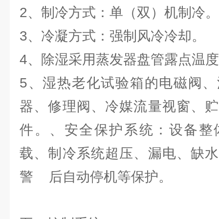
2、制冷方式：单（双）机制冷。
3、冷凝方式：强制风冷冷却。
4、除湿采用蒸发器盘管露点温
5、湿热老化试验箱的电磁阀、
器、修理阀、冷媒流量视窗、贮
件。、安全保护系统：设备整
载、制冷系统超压、漏电、缺水
警 后自动停机等保护。