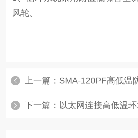
风轮。
上一篇：
SMA-120PF高低温
下一篇：
以太网连接高低温环