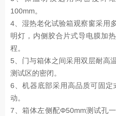
100mm。
4、湿热老化试验箱观察窗采用
明灯，内侧胶合片式导电膜加热
程。
5、门与箱体之间采用双层耐高
测试区的密闭。
6、机器底部采用高品质可固定
动。
7、箱体左侧配Φ50mm测试孔