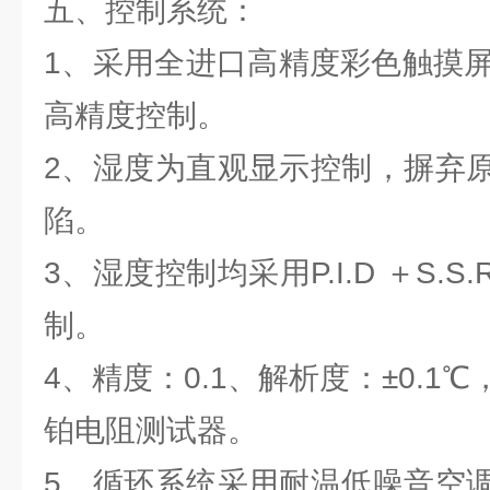
五、控制系统：
1、采用全进口高精度彩色触摸屏温
高精度控制。
2、湿度为直观显示控制，摒弃
陷。
3、湿度控制均采用P.I.D ＋S.
制。
4、精度：0.1、解析度：±0.1℃
铂电阻测试器。
5、循环系统采用耐温低噪音空