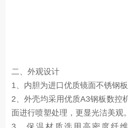
二、外观设计
1、内胆为进口优质镜面不锈钢板（
2、外壳均采用优质A3钢板数控
面进行喷塑处理，更显光洁美观
3、保温材质选用高密度纤