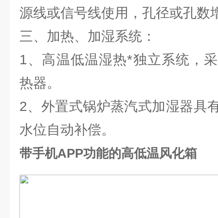
源线或信号线使用，孔径或孔数
三、加热、加湿系统：
1、高温低温湿热*独立系统，
热器。
2、外置式锅炉蒸汽式加湿器具
水位自动补偿。
带手机APP功能的高低温风化箱