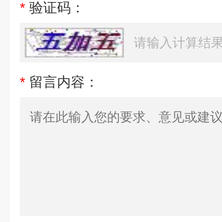
*
验证码：
*
留言内容：