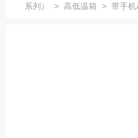
系列）
>
高低温箱
> 带手机
箱