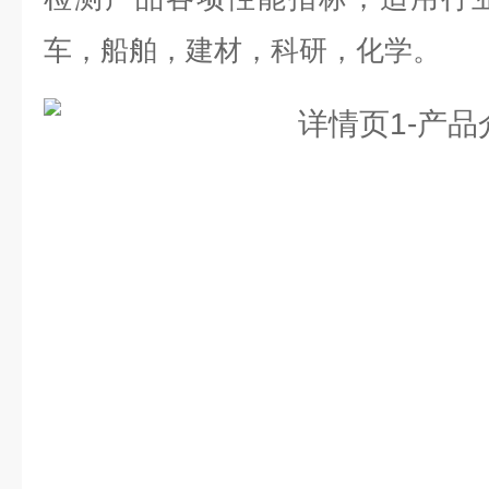
车，船舶，建材，科研，化学。