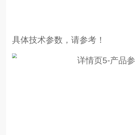
具体技术参数，请参考！