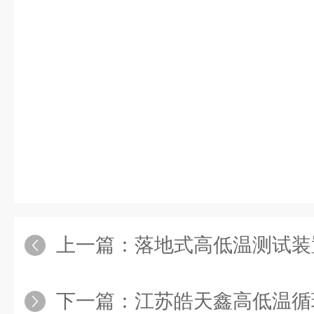
上一篇：
落地式高低温测试装置
下一篇：
江苏皓天鑫高低温循环