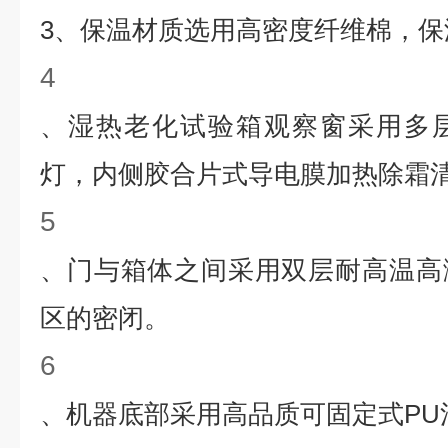
3
、保温材质选用高密度纤维棉，保
4
、湿热老化试验箱观察窗采用多
灯，内侧胶合片式导电膜加热除霜
5
、门与箱体之间采用双层耐高温高
区的密闭。
6
、机器底部采用高品质可固定式
PU