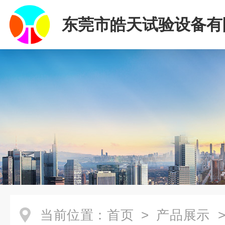
东莞市皓天试验设备有
当前位置：
首页
>
产品展示