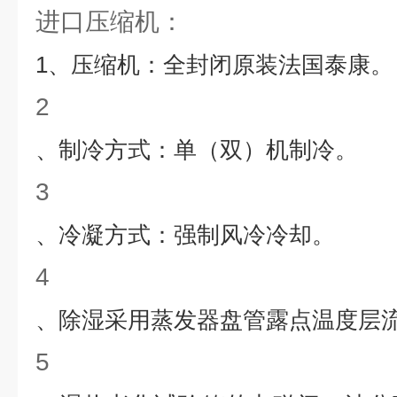
进口压缩机：
1
、压缩机：全封闭原装法国泰康。
2
、制冷方式：单（双）机制冷。
3
、冷凝方式：强制风冷冷却。
4
、除湿采用蒸发器盘管露点温度层
5