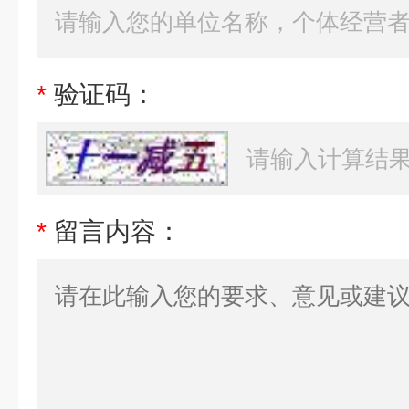
*
验证码：
*
留言内容：