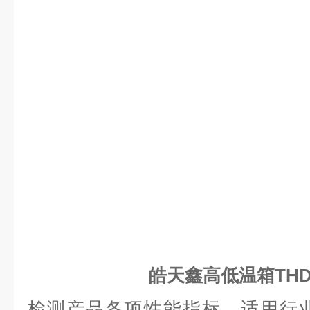
皓天鑫高低温箱THD-
检测产品各项性能指标，适用行