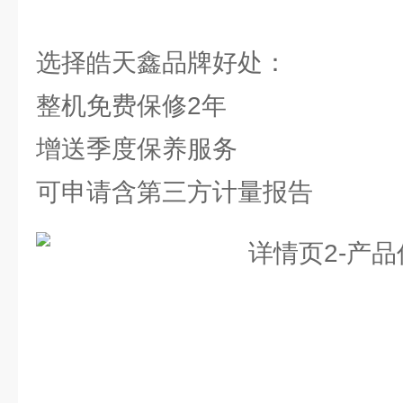
选择皓天鑫品牌好处：
整机免费保修2年
增送季度保养服务
可申请含第三方计量报告