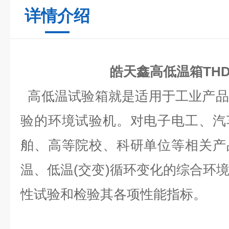
详情介绍
皓天鑫高低温箱THD-
高低温试验箱就是适用于工业产品
验的环境试验机。对电子电工、汽
舶、高等院校、科研单位等相关产
温、低温(交变)循环变化的综合环
性试验和检验其各项性能指标。