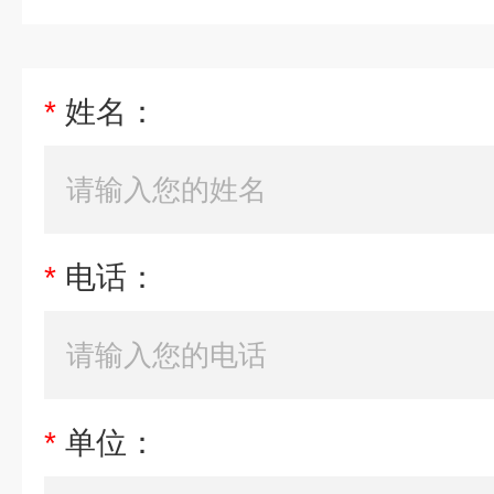
*
姓名：
*
电话：
*
单位：