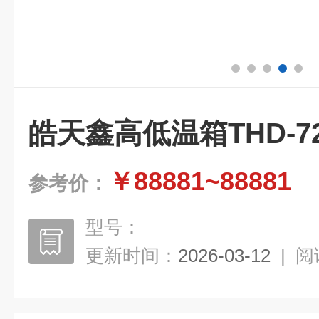
皓天鑫高低温箱THD-72
￥88881~88881
参考价：
型号：
更新时间：
2026-03-12
|
阅