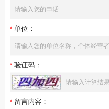
*
单位：
*
验证码：
*
留言内容：