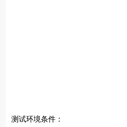
测试环境条件
：