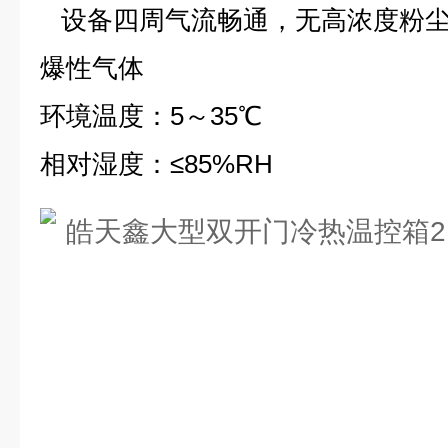
设备四周气流畅通，无高浓度粉
爆性气体
环境温度
：
5
～
35
℃
相对湿度
：≤
85%RH