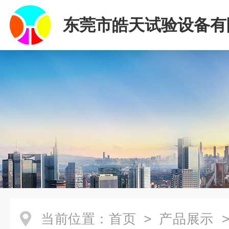
东莞市皓天试验设备有
当前位置：
首页
>
产品展示