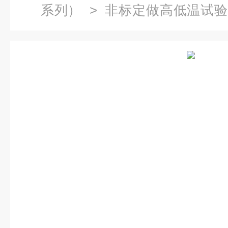
系列）
>
非标定做高低温试
温切换试验箱