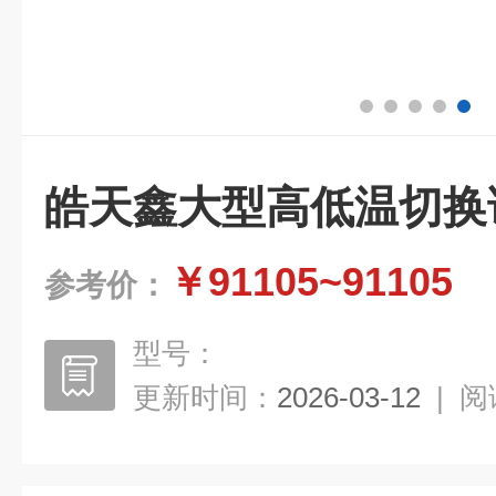
皓天鑫大型高低温切换
￥91105~91105
参考价：
型号：
更新时间：
2026-03-12
|
阅