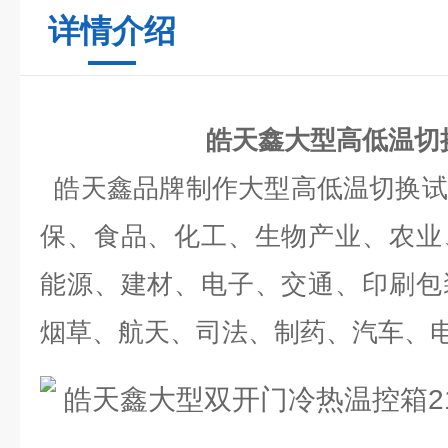
详情介绍
皓天鑫大型高低温切
皓天鑫品牌制作大型高低温切换试
保、食品、化工、生物产业、农业
能源、建材、电子、交通、印刷包
烟草、航天、司法、制药、汽车、