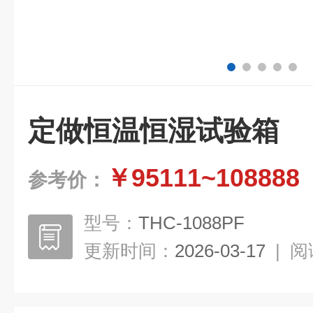
定做恒温恒湿试验箱
￥95111~108888
参考价：
型号：
THC-1088PF
更新时间：
2026-03-17
|
阅