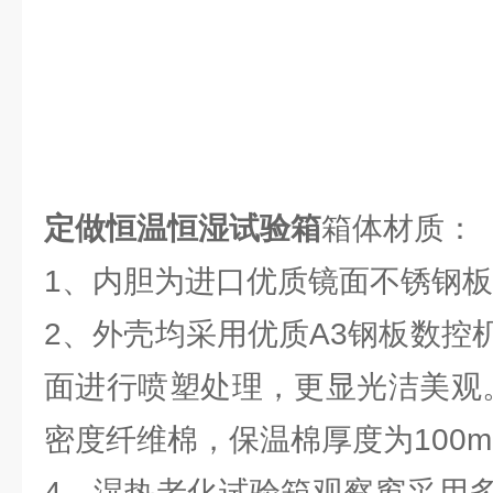
定做恒温恒湿试验箱
箱体材质：
1、内胆为进口优质镜面不锈钢板（
2、外壳均采用优质A3钢板数控
面进行喷塑处理，更显光洁美观
密度纤维棉，保温棉厚度为100m
4、湿热老化试验箱观察窗采用