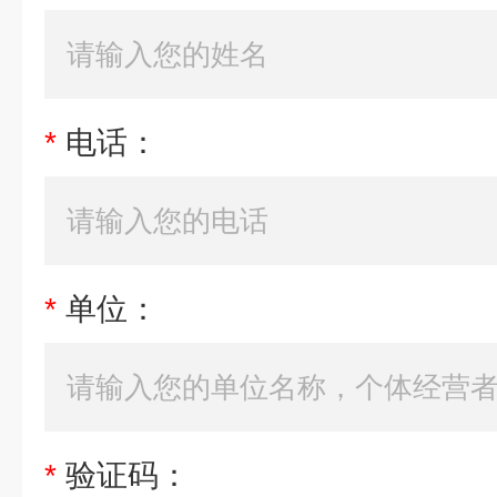
*
电话：
*
单位：
*
验证码：