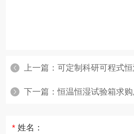
上一篇：
可定制科研可程式恒
下一篇：
恒温恒湿试验箱求购
*
姓名：