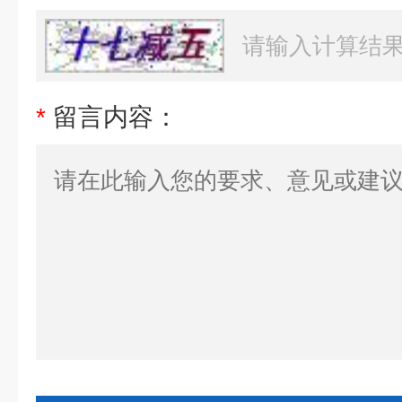
*
留言内容：