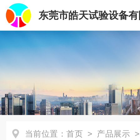
东莞市皓天试验设备有
当前位置：
首页
>
产品展示