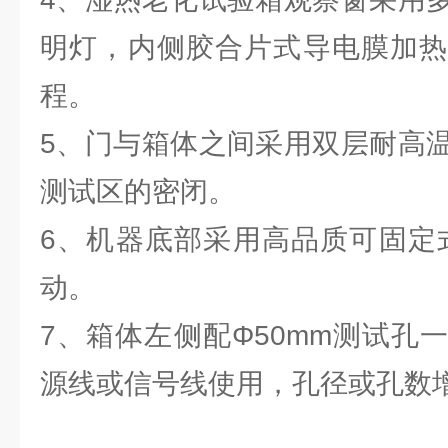
明灯，内侧胶合片式导电膜加热
程。
5、门与箱体之间采用双层耐高
测试区的密闭。
6、机器底部采用高品质可固定
动。
7、箱体左侧配Φ50mm测试孔
源线或信号线使用，孔径或孔数