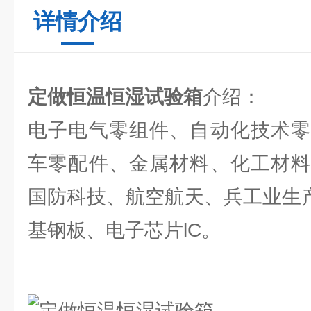
详情介绍
定做恒温恒湿试验箱
介绍：
电子电气零组件、自动化技术零
车零配件、金属材料、化工材料
国防科技、航空航天、兵工业生产
基钢板、电子芯片lC。