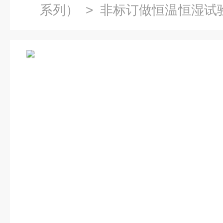
系列）
>
非标订做恒温恒湿试
做恒温恒湿试验箱