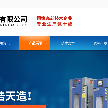
闻资讯
产品展示
技术文章
资料下载