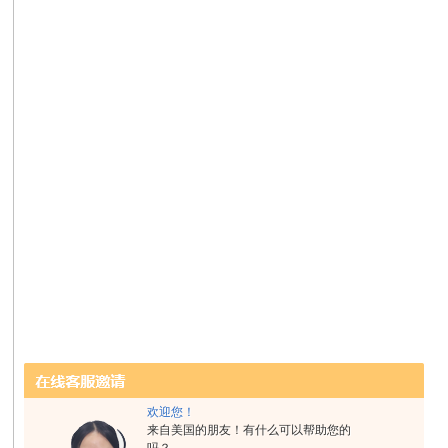
欢迎您！
来自美国的朋友！有什么可以帮助您的