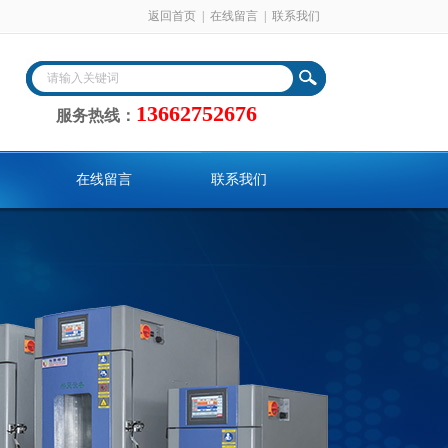
返回首页
|
在线留言
|
联系我们
13662752676
服务热线：
在线留言
联系我们