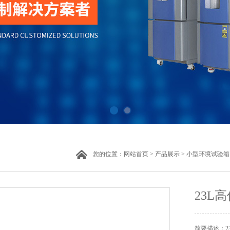
您的位置：
网站首页
>
产品展示
>
小型环境试验箱
23L
简要描述：2