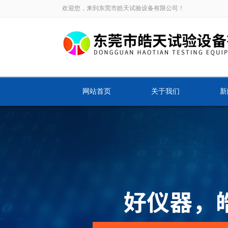
欢迎您，来到东莞市皓天试验设备有限公司！
网站首页
关于我们
新