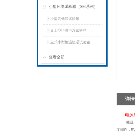
小型环境试验箱（SM系列）
小型高低温试验箱
桌上型恒温恒湿试验箱
立式小型恒温恒湿试验箱
查看全部
详情
电源
能源
零部件，电