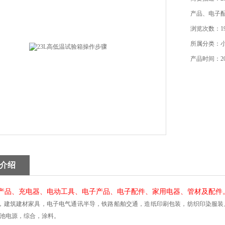
产品、电子
浏览次数：19
所属分类：
产品时间：202
介绍
产品、充电器、电动工具、电子产品、电子配件、家用电器、管材及配件
，建筑建材家具，电子电气通讯半导，铁路船舶交通，造纸印刷包装，纺织印染服装
池电源，综合，涂料。