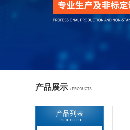
产品展示
/ PRODUCTS
产品列表
PROUCTS LIST