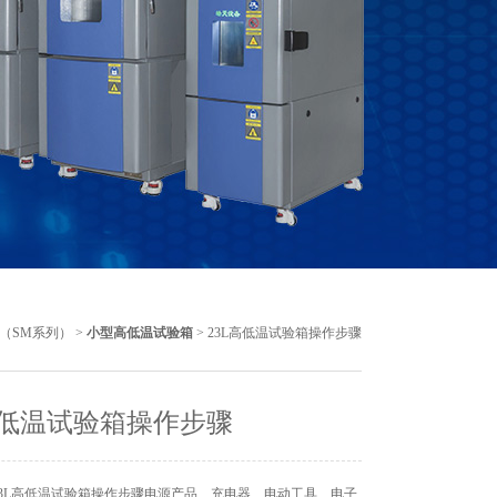
（SM系列）
>
小型高低温试验箱
> 23L高低温试验箱操作步骤
高低温试验箱操作步骤
3L高低温试验箱操作步骤电源产品、充电器、电动工具、电子