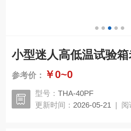
小型迷人高低温试验箱
￥0~0
参考价：
型号：
THA-40PF
更新时间：
2026-05-21
|
阅