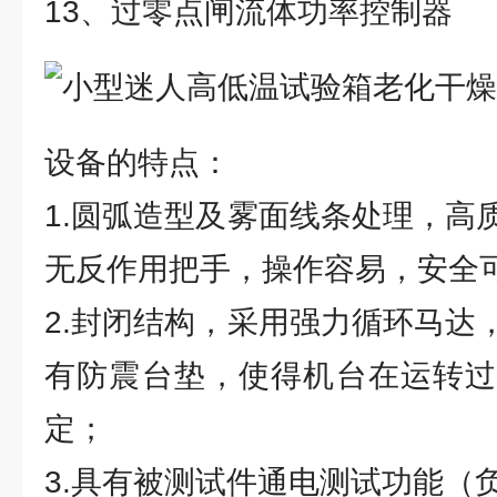
13、过零点闸流体功率控制器
设备的特点：
1.圆弧造型及雾面线条处理，高
无反作用把手，操作容易，安全
2.封闭结构，采用强力循环马达
有防震台垫，使得机台在运转过
定；
3.具有被测试件通电测试功能（