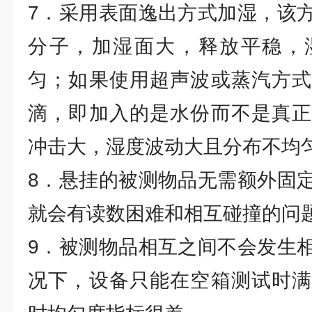
7．采用表面逸出方式加湿，该
分子，加湿面大，释放平稳，
匀；如果使用超声波或蒸汽方式
滴，即加入的是水份而不是真正
冲击大，湿度波动大且分布不均
8．悬挂的被测物品无需额外固
就会有读数困难和相互碰撞的问
9．被测物品相互之间不会发生
况下，设备只能在空箱测试时满