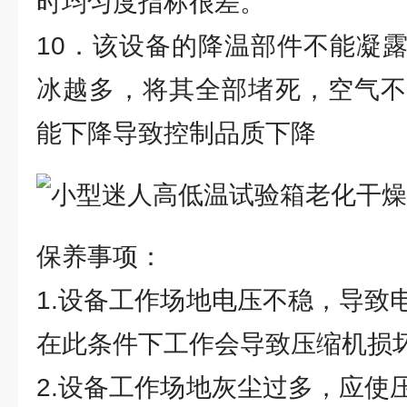
时均匀度指标很差。
10．该设备的降温部件不能凝
冰越多，将其全部堵死，空气不
能下降导致控制品质下降
保养事项：
1.设备工作场地电压不稳，导致
在此条件下工作会导致压缩机损
2.设备工作场地灰尘过多，应使