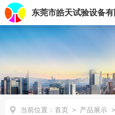
东莞市皓天试验设备有
当前位置：
首页
>
产品展示