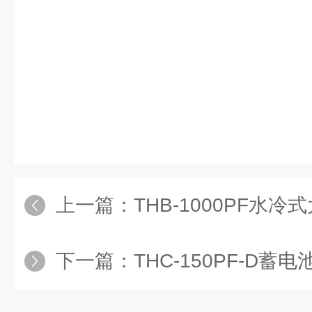
上一篇：
THB-1000PF水
下一篇：
THC-150PF-D蓄