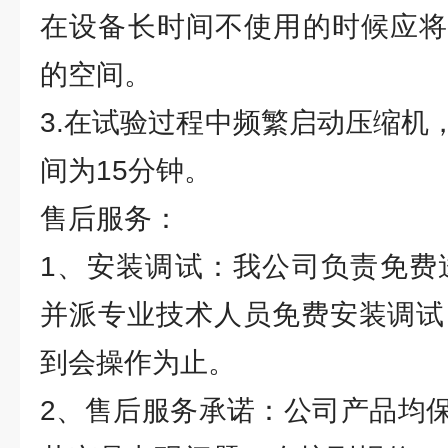
在设备长时间不使用的时候应将
的空间。
3.在试验过程中频繁启动压缩机
间为15分钟。
售后服务：
1、安装调试：我公司负责免费
并派专业技术人员免费安装调试
到会操作为止。
2、售后服务承诺：公司产品均