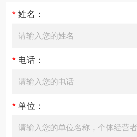
*
姓名：
*
电话：
*
单位：