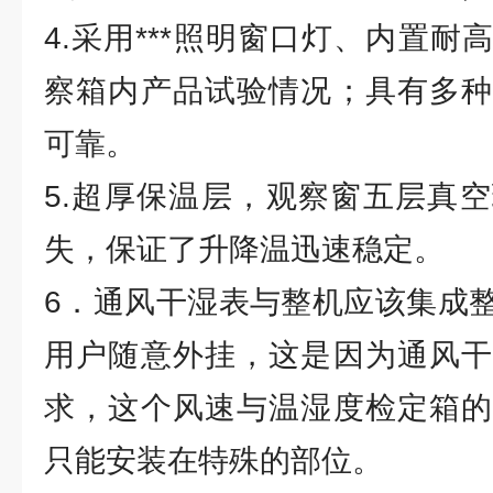
4.采用***照明窗口灯、内置
察箱内产品试验情况；具有多种
可靠。
5.超厚保温层，观察窗五层真
失，保证了升降温迅速稳定。
6．通风干湿表与整机应该集成
用户随意外挂，这是因为通风干
求，这个风速与温湿度检定箱的
只能安装在特殊的部位。