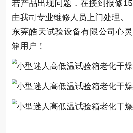
若产品出现问题，在接到报修15
由我司专业维修人员上门处理。
东莞皓天试验设备有限公司心灵
箱用户！