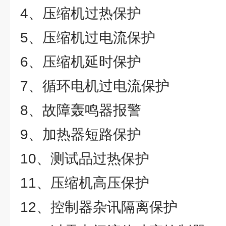
4、压缩机过热保护
5、压缩机过电流保护
6、压缩机延时保护
7、循环电机过电流保护
8、故障轰鸣器报警
9、加热器短路保护
10、测试品过热保护
11、压缩机高压保护
12、控制器杂讯隔离保护