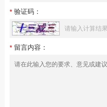
*
验证码：
*
留言内容：