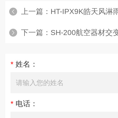
上一篇：
HT-IPX9K皓天
下一篇：
SH-200航空器材
*
姓名：
*
电话：