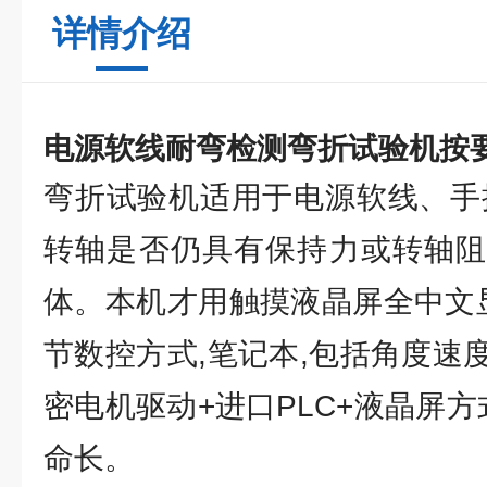
详情介绍
电源软线耐弯检测弯折试验机
按
弯折试验机适用于电源软线、手
转轴是否仍具有保持力或转轴阻
体。本机才用触摸液晶屏全中文显
节数控方式,笔记本,包括角度速
密电机驱动+进口PLC+液晶屏方
命长。