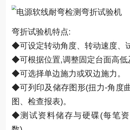
弯折试验机特点:
◆可设定转动角度、转动速度、
◆可根据位置,调整固定台面高低
◆可选择单边施力或双边施力。
◆可列印及储存图形(扭力-角度
图、检查报表)。
◆测试资料储存与硬碟(每笔资
数)。