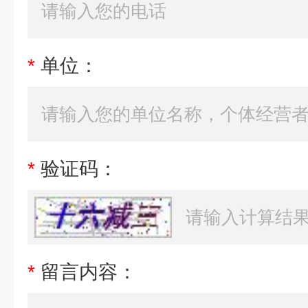
*
单位：
*
验证码：
*
留言内容：