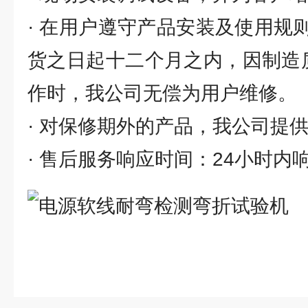
· 在用户遵守产品安装及使用规
货之日起十二个月之内，因制造
作时，我公司无偿为用户维修。
· 对保修期外的产品，我公司提
· 售后服务响应时间：24小时内