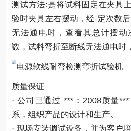
测试方法:是将试料固定在夹具
验时夹具左右摆动，经-定次数后
无法通电时，查看其总计摆动
数，试料弯折至断线无法通电时
质量保证
· 公司已通过 ***：2008质量
系，组织产品的设计和生产。
· 现场安装调试设备，并为客户