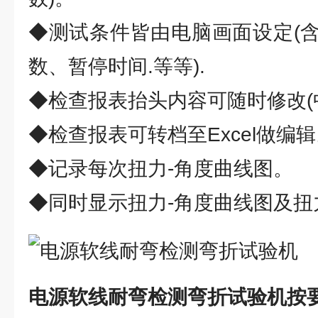
◆测试条件皆由电脑画面设定(
数、暂停时间.等等).
◆检查报表抬头内容可随时修改(
◆检查报表可转档至Excel做编
◆记录每次扭力-角度曲线图。
◆同时显示扭力-角度曲线图及扭
电源软线耐弯检测弯折试验机
按