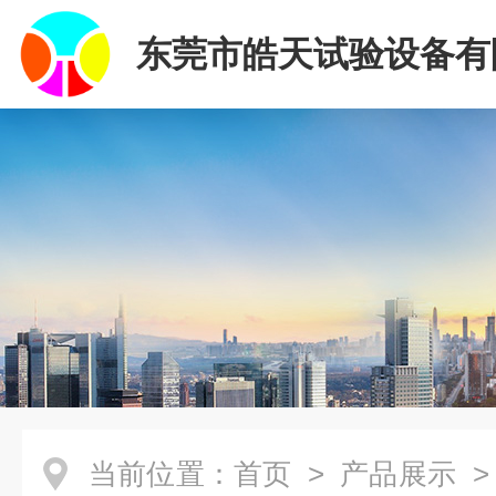
东莞市皓天试验设备有
当前位置：
首页
>
产品展示