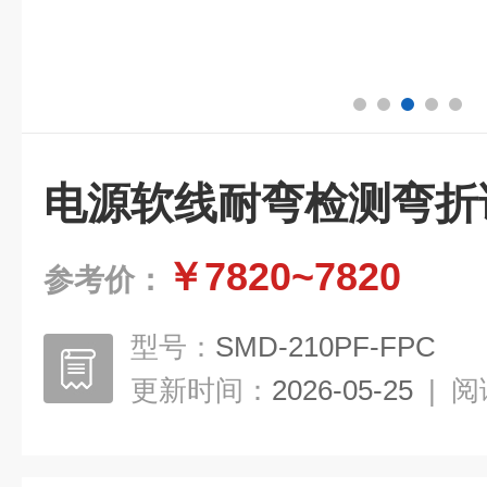
电源软线耐弯检测弯折
￥7820~7820
参考价：
型号：
SMD-210PF-FPC
更新时间：
2026-05-25
|
阅