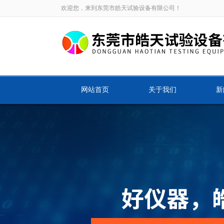
欢迎您，来到东莞市皓天试验设备有限公司！
网站首页
关于我们
新