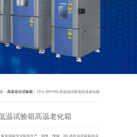
箱
>
高温老化试验箱
> THA-80PF80L高低温试验箱高温老化箱
高低温试验箱高温老化箱
家直销箱专业制造生产、销售、维修：80L高低温试验箱高温