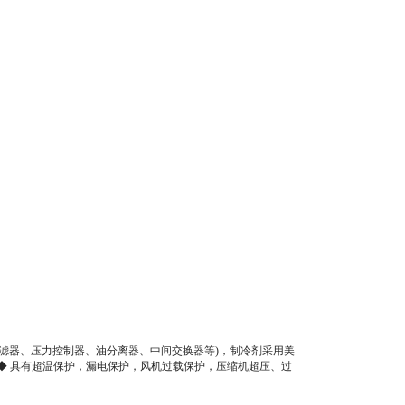
过滤器、压力控制器、油分离器、中间交换器等)，制冷剂采用美
◆ 具有超温保护，漏电保护，风机过载保护，压缩机超压、过