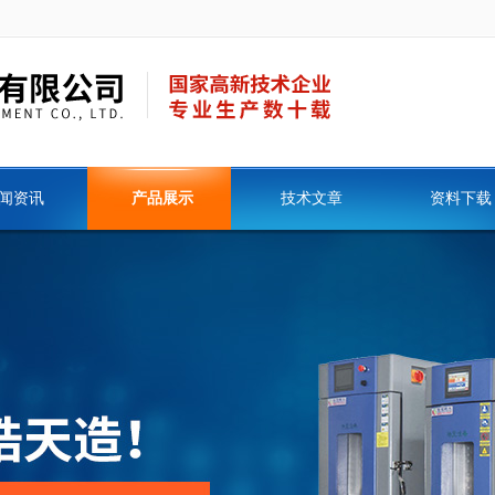
闻资讯
产品展示
技术文章
资料下载