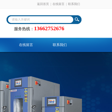
返回首页
|
在线留言
|
联系我们
13662752676
服务热线：
在线留言
联系我们