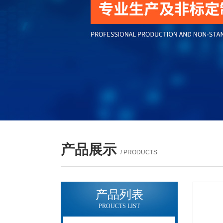
产品展示
/ PRODUCTS
产品列表
PROUCTS LIST