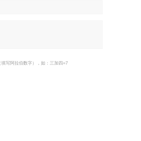
填写阿拉伯数字），如：三加四=7