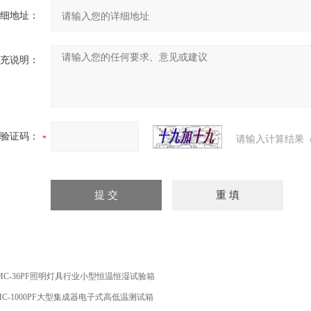
细地址：
充说明：
验证码：
请输入计算结果（
MC-36PF照明灯具行业小型恒温恒湿试验箱
HC-1000PF大型集成器电子式高低温测试箱