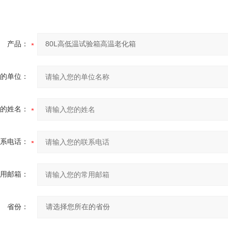
产品：
的单位：
的姓名：
系电话：
用邮箱：
省份：