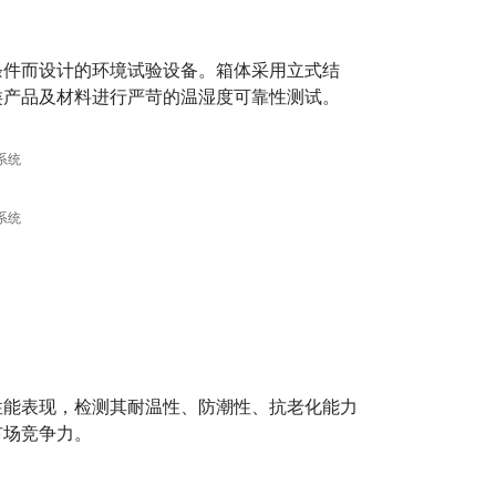
条件而设计的环境试验设备。箱体采用立式结
类产品及材料进行严苛的温湿度可靠性测试。
性能表现，检测其耐温性、防潮性、抗老化能力
市场竞争力。