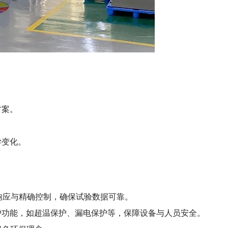
方案。
学变化。
速响应与精确控制，确保试验数据可靠。
护功能，如超温保护、漏电保护等，保障设备与人员安全。