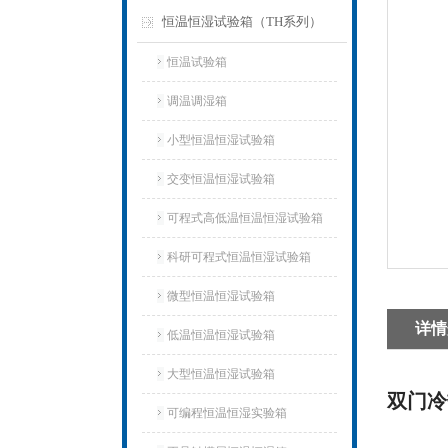
恒温恒湿试验箱（TH系列）
恒温试验箱
调温调湿箱
小型恒温恒湿试验箱
交变恒温恒湿试验箱
可程式高低温恒温恒湿试验箱
科研可程式恒温恒湿试验箱
微型恒温恒湿试验箱
详情
低温恒温恒湿试验箱
大型恒温恒湿试验箱
双门冷
可编程恒温恒湿实验箱