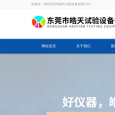
欢迎您，来到东莞市皓天试验设备有限公司！
网站首页
关于我们
新