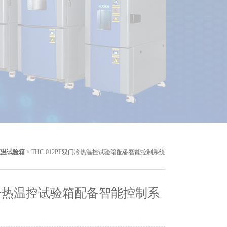
恒温试验箱
> THC-012PF双门冷热温控试验箱配备智能控制系统
冷热温控试验箱配备智能控制系