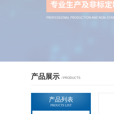
产品展示
/ PRODUCTS
产品列表
PROUCTS LIST