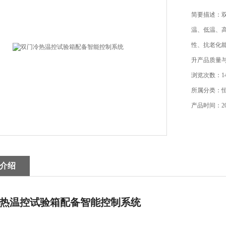
简要描述：
温、低温、
性、抗老化
升产品质量
浏览次数：14
所属分类：
产品时间：202
介绍
热温控试验箱配备智能控制系统