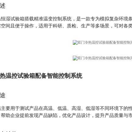
述
温恒湿试验箱搭载精准温变控制系统，是一款专为模拟复杂环境
省空间且便于操作，适用于科研、质检、生产等多场景，可对各
热温控试验箱配备智能控制系统
途
箱主要用于测试产品在高温、低温、高湿、低湿等不同环境下的
，帮助企业提前发现产品缺陷，优化产品设计，提升产品质量与