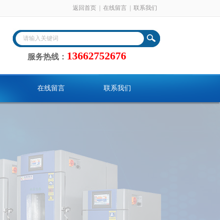
返回首页
|
在线留言
|
联系我们
13662752676
服务热线：
在线留言
联系我们