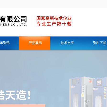
闻资讯
产品展示
技术文章
资料下载