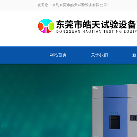
欢迎您，来到东莞市皓天试验设备有限公司！
网站首页
关于我们
新