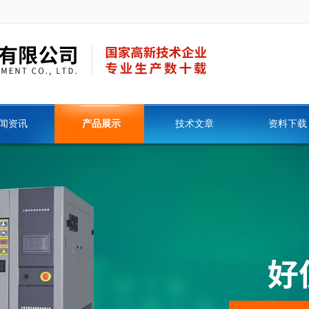
闻资讯
产品展示
技术文章
资料下载