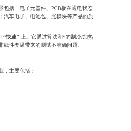
景包括：电子元器件、PCB板在通电状态
；汽车电子、电池包、光模块等产品的质
和
“快速"
上。它通过算法和*的制冷/加热
非线性变温带来的测试不准确问题。
业，主要包括：
）