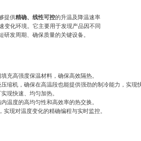
够提供
精确、线性可控
的升温及降温速率
下的快速变化环境。它主要用于发现产品因不同
短研发周期、确保质量的关键设备。
间填充高强度保温材料，确保高效隔热。
级压缩机，确保在高温段也能提供强劲的制冷能力，实现
可实现快速、均匀加热。
箱内温度的高均匀性和高效率的热交换。
法，实现对温度变化的精确编程与实时监控。