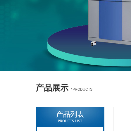
产品展示
/ PRODUCTS
产品列表
PROUCTS LIST