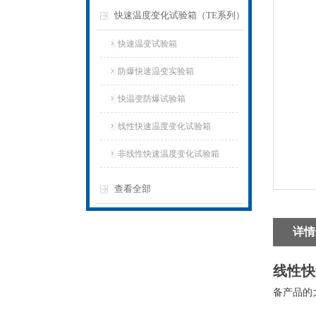
快速温度变化试验箱（TE系列）
快速温变试验箱
防爆快速温变实验箱
快温变防爆试验箱
线性快速温度变化试验箱
非线性快速温度变化试验箱
查看全部
详情
线性快
备产品的