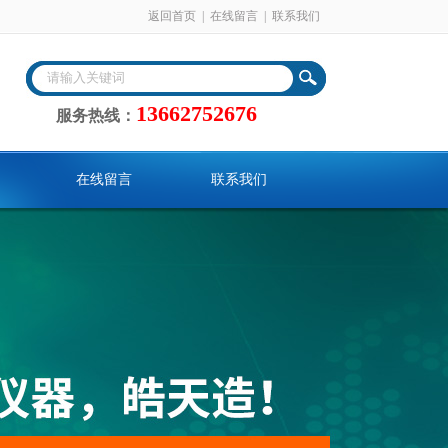
返回首页
|
在线留言
|
联系我们
13662752676
服务热线：
在线留言
联系我们