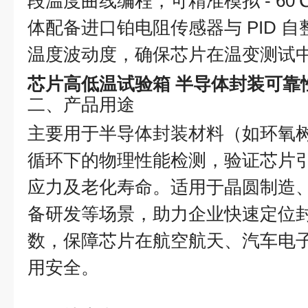
段温度曲线编程，可精准模拟 - 60
体配备进口铂电阻传感器与 PID 自整
温度波动度，确保芯片在温变测试
芯片高低温试验箱 半导体封装可靠
二、产品用途
主要用于半导体封装材料（如环氧
循环下的物理性能检测，验证芯片
应力及老化寿命。适用于晶圆制造
备研发等场景，助力企业快速定位
数，保障芯片在航空航天、汽车电
用安全。