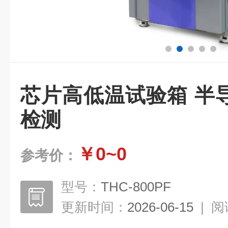
芯片高低温试验箱 半
检测
￥0~0
参考价：
型号：
THC-800PF
更新时间：
2026-06-15
|
阅