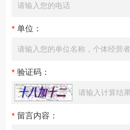
*
单位：
*
验证码：
*
留言内容：