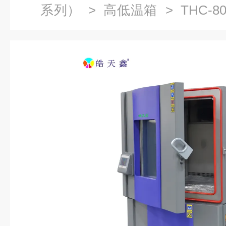
系列）
>
高低温箱
> THC-
半导体封装可靠性检测