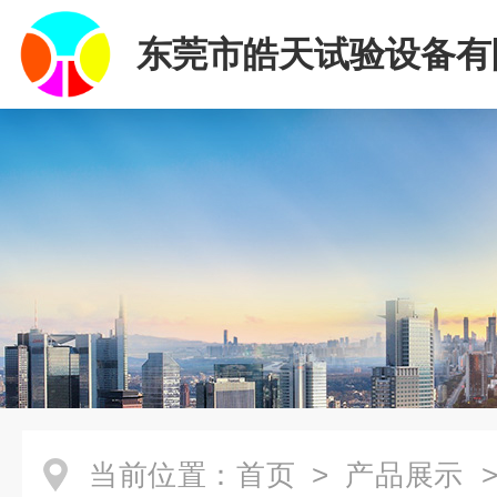
东莞市皓天试验设备有
当前位置：
首页
>
产品展示