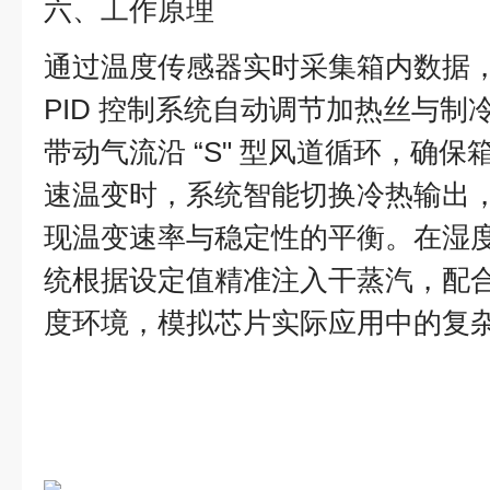
六、工作原理
通过温度传感器实时采集箱内数据
PID 控制系统自动调节加热丝与制
带动气流沿 “S" 型风道循环，确
速温变时，系统智能切换冷热输出
现温变速率与稳定性的平衡。在湿
统根据设定值精准注入干蒸汽，配
度环境，模拟芯片实际应用中的复