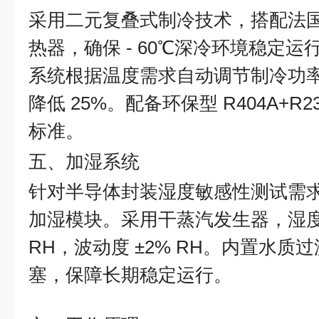
采用二元复叠式制冷技术，搭配法
热器，确保 - 60℃深冷环境稳定
系统根据温度需求自动调节制冷功
降低 25%。配备环保型 R404A+R2
标准。
五、加湿系统
针对半导体封装湿度敏感性测试需
加湿模块。采用干蒸汽发生器，湿度控制
RH，波动度 ±2% RH。内置水
塞，保障长期稳定运行。