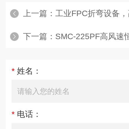
上一篇：
工业FPC折弯设备，高
下一篇：
SMC-225PF高风速恒温恒湿
*
姓名：
*
电话：