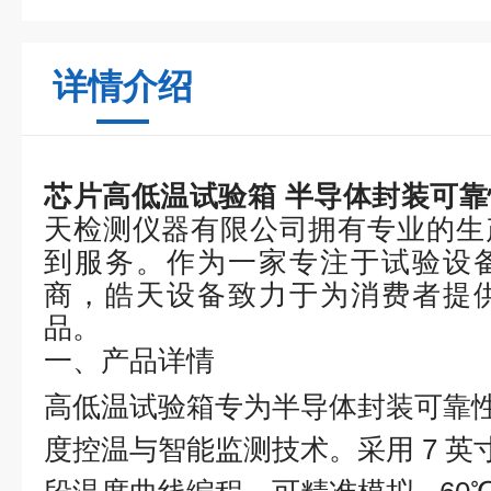
详情介绍
芯片高低温试验箱 半导体封装可
天检测仪器有限公司拥有专业的生
到服务。作为一家专注于试验设
商，皓天设备致力于为消费者提
品。
一、产品详情
高低温试验箱专为半导体封装可靠
度控温与智能监测技术。采用 7 