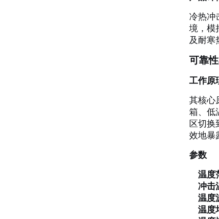
冷热冲
境，模
及耐寒
可靠性
工作原
其核心
箱、低
区切换
效地暴
参数
温度
冲击
温度
温度