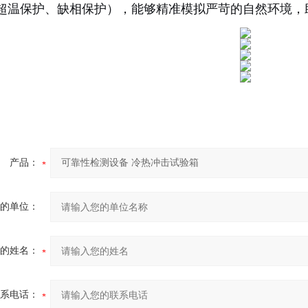
超温保护、缺相保护），能够精准模拟严苛的自然环境，
产品：
的单位：
的姓名：
系电话：