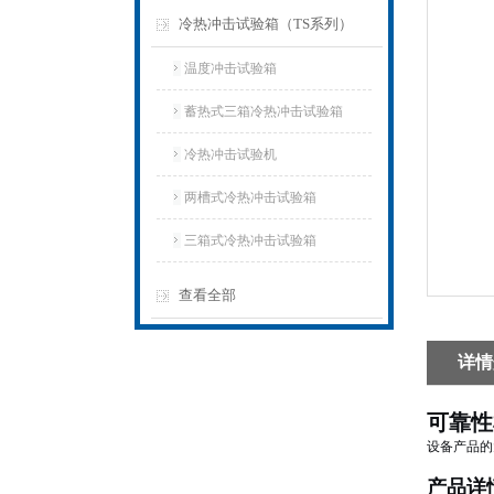
冷热冲击试验箱（TS系列）
温度冲击试验箱
蓄热式三箱冷热冲击试验箱
冷热冲击试验机
两槽式冷热冲击试验箱
三箱式冷热冲击试验箱
查看全部
详情
可靠性
设备产品的
产品详