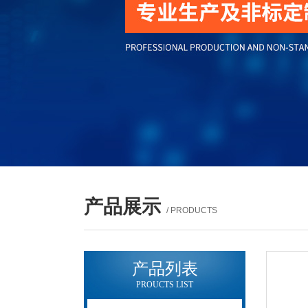
产品展示
/ PRODUCTS
产品列表
PROUCTS LIST