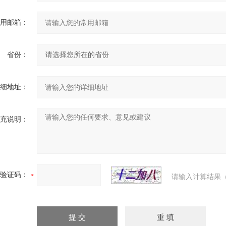
用邮箱：
省份：
细地址：
充说明：
验证码：
请输入计算结果（