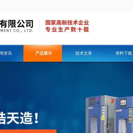
闻资讯
产品展示
技术文章
资料下载