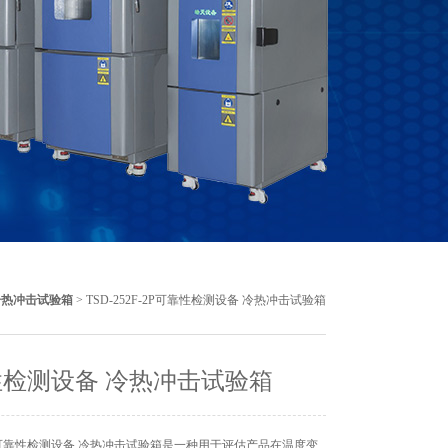
冷热冲击试验箱
> TSD-252F-2P可靠性检测设备 冷热冲击试验箱
检测设备 冷热冲击试验箱
可靠性检测设备 冷热冲击试验箱是一种用于评估产品在温度变