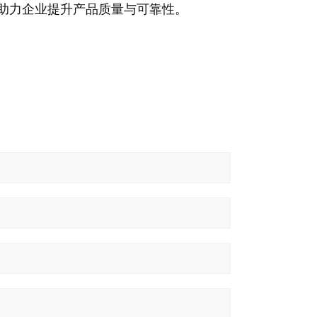
助力企业提升产品质量与可靠性。