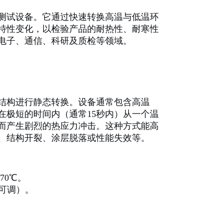
测试设备。它通过快速转换高温与低温环
特性变化，以检验产品的耐热性、耐寒性
电子、通信、科研及质检等领域。
结构进行静态转换。设备通常包含高温
在极短的时间内（通常15秒内）从一个温
而产生剧烈的热应力冲击。这种方式能高
、结构开裂、涂层脱落或性能失效等。
70℃。
（可调）。