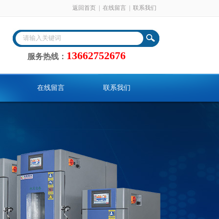
返回首页
|
在线留言
|
联系我们
13662752676
服务热线：
在线留言
联系我们