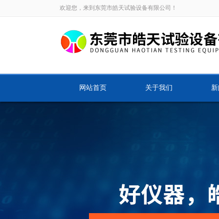
欢迎您，来到东莞市皓天试验设备有限公司！
网站首页
关于我们
新