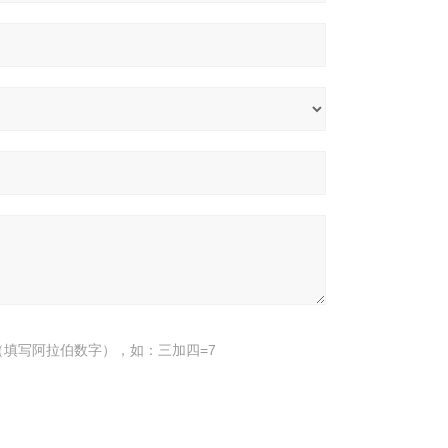
填写阿拉伯数字），如：三加四=7