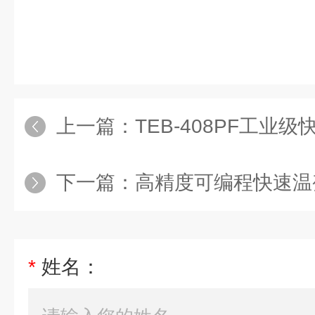
上一篇：
TEB-408PF工业级
下一篇：
高精度可编程快速温
*
姓名：