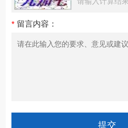
*
留言内容：