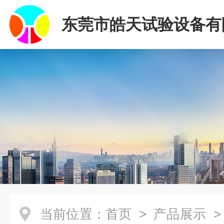
东莞市皓天试验设备有
当前位置：
首页
>
产品展示