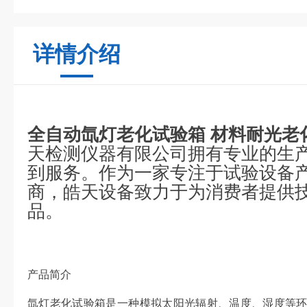
详情介绍
全自动氙灯老化试验箱 材料耐光老
天检测仪器有限公司拥有专业的生
到服务。作为一家专注于试验设备
商，皓天设备致力于为消费者提供
品。
产品简介
氙灯老化试验箱是一种模拟太阳光辐射、温度、湿度等