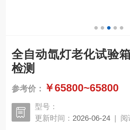
全自动氙灯老化试验箱
检测
￥65800~65800
参考价：
型号：
更新时间：
2026-06-24
|
阅