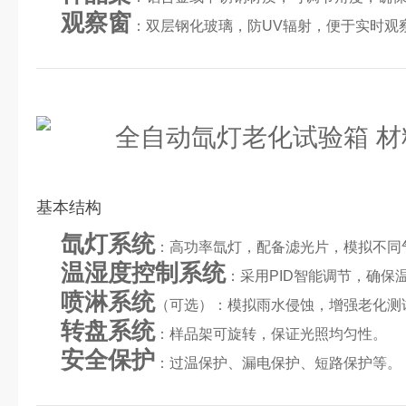
观察窗
：双层钢化玻璃，防UV辐射，便于实时观
基本结构
氙灯系统
：高功率氙灯，配备滤光片，模拟不同
温湿度控制系统
：采用PID智能调节，确保
喷淋系统
（可选）：模拟雨水侵蚀，增强老化测
转盘系统
：样品架可旋转，保证光照均匀性。
安全保护
：过温保护、漏电保护、短路保护等。