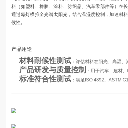
料（如塑料、橡胶、涂料、纺织品、汽车零部件等）在
通过氙灯模拟全光谱太阳光，结合温湿度控制，加速材
候性。
产品用途
材料耐候性测试
：评估材料在阳光、高温、
产品研发与质量控制
：用于汽车、建材、
标准符合性测试
：满足ISO 4892、ASTM 