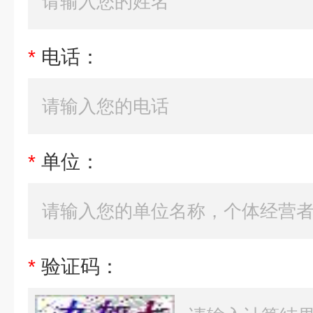
*
电话：
*
单位：
*
验证码：