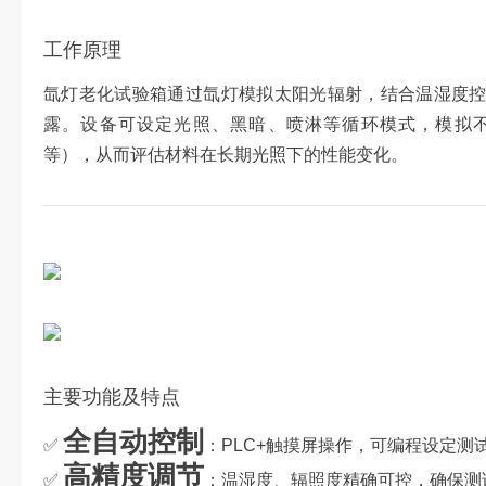
工作原理
氙灯老化试验箱通过氙灯模拟太阳光辐射，结合温湿度
露。设备可设定光照、黑暗、喷淋等循环模式，模拟
等），从而评估材料在长期光照下的性能变化。
主要功能及特点
全自动控制
✅
：PLC+触摸屏操作，可编程设定测
高精度调节
✅
：温湿度、辐照度精确可控，确保测