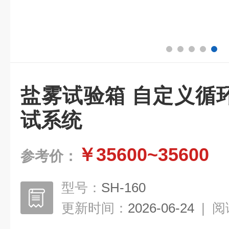
盐雾试验箱 自定义循
试系统
￥35600~35600
参考价：
型号：
SH-160
更新时间：
2026-06-24
|
阅