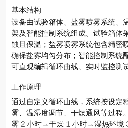
基本结构
设备由试验箱体、盐雾喷雾系统、
架及智能控制系统组成。试验箱体采用
蚀且保温；盐雾喷雾系统包含精密
确保盐雾均匀分布；智能控制系统配备
可直观编辑循环曲线、实时监控测
工作原理
通过自定义循环曲线，系统按设定
雾、温湿度调节、干燥通风等过程。
雾 2 小时→干燥 1 小时→湿热环境 