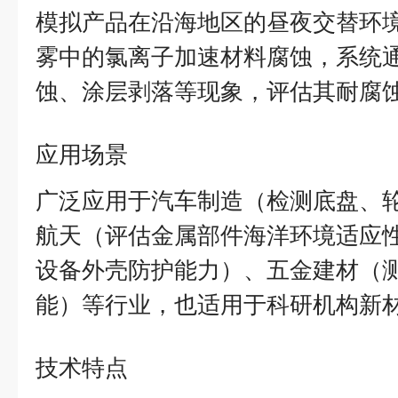
模拟产品在沿海地区的昼夜交替环
雾中的氯离子加速材料腐蚀，系统
蚀、涂层剥落等现象，评估其耐腐
应用场景
广泛应用于汽车制造（检测底盘、
航天（评估金属部件海洋环境适应
设备外壳防护能力）、五金建材（
能）等行业，也适用于科研机构新
技术特点