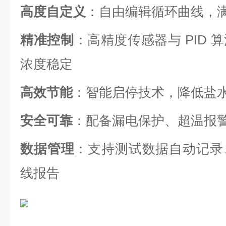
高度自定义
：自由编辑循环曲线，
精准控制
：高精度传感器与 PID
浓度稳定
高效节能
：智能启停技术，降低盐
安全可靠
：配备漏电保护、超温报
数据管理
：支持测试数据自动记录
线报告