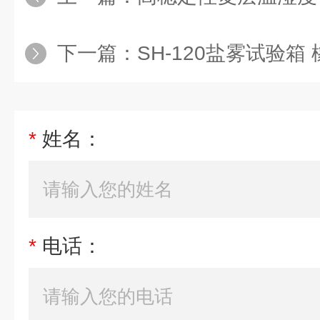
下一篇：
SH-120盐雾试验箱 橡
*
姓名：
*
电话：