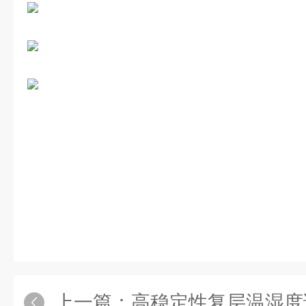
上一篇：
高稳定性复层温湿度