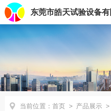
东莞市皓天试验设备有
当前位置：
首页
>
产品展示