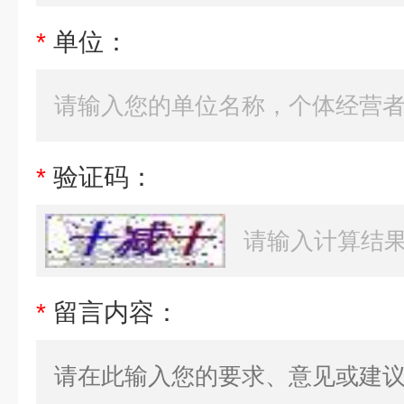
*
单位：
*
验证码：
*
留言内容：