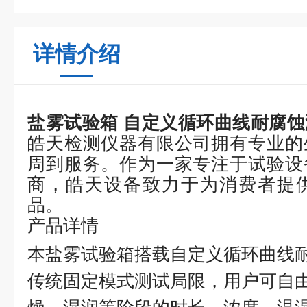
详情介绍
盐雾试验箱 自定义循环曲线耐腐
皓天检测仪器有限公司拥有专业的
周到服务。作为一家专注于试验设
商，皓天设备致力于为消费者提
品。
产品详情
本盐雾试验箱搭载自定义循环曲线
传统固定模式测试局限，用户可自