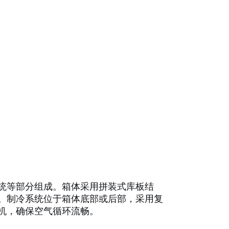
统等部分组成。箱体采用拼装式库板结
。制冷系统位于箱体底部或后部，采用复
机，确保空气循环流畅。