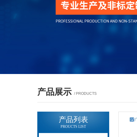
产品展示
/ PRODUCTS
产品列表
PROUCTS LIST