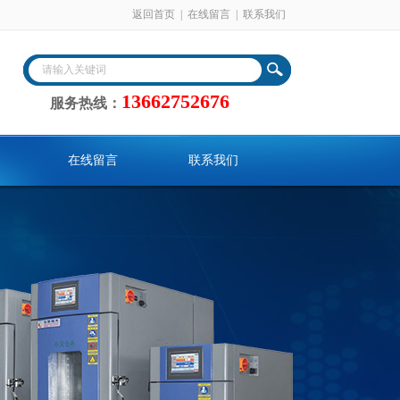
返回首页
|
在线留言
|
联系我们
13662752676
服务热线：
在线留言
联系我们