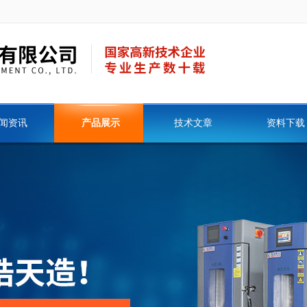
闻资讯
产品展示
技术文章
资料下载