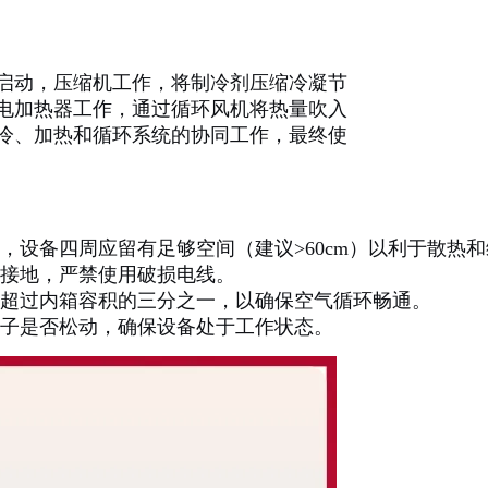
启动，压缩机工作，将制冷剂压缩冷凝节
电加热器工作，通过循环风机将热量吹入
冷、加热和循环系统的协同工作，最终使
设备四周应留有足够空间（建议>60cm）以利于散热
接地，严禁使用破损电线。
超过内箱容积的三分之一，以确保空气循环畅通。
子是否松动，确保设备处于工作状态。