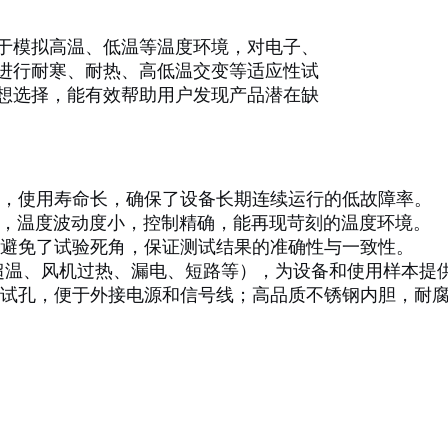
于模拟高温、低温等温度环境，对电子、
进行耐寒、耐热、高低温交变等适应性试
想选择，能有效帮助用户发现产品潜在缺
，使用寿命长，确保了设备长期连续运行的低故障率。
算法，温度波动度小，控制精确，能再现苛刻的温度环境。
避免了试验死角，保证测试结果的准确性与一致性。
超温、风机过热、漏电、短路等），为设备和使用样本提
试孔，便于外接电源和信号线；高品质不锈钢内胆，耐