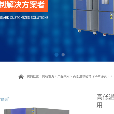
您的位置：
网站首页
>
产品展示
>
高低温试验箱（SMC系列）
>
高低温
用