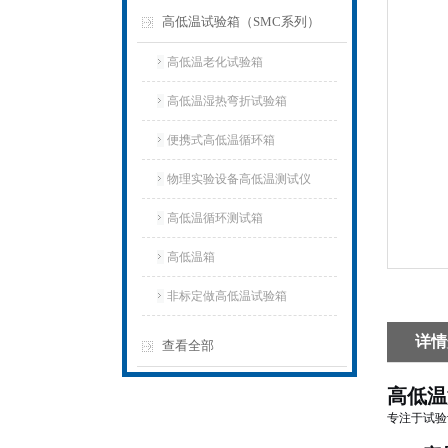
高低温试验箱（SMC系列）
高低温老化试验箱
高低温湿热弯折试验箱
便携式高低温循环箱
物理实验设备高低温测试仪
高低温循环测试箱
高低温箱
非标定做高低温试验箱
详情
查看全部
高低温
专注于试验