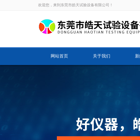
欢迎您，来到东莞市皓天试验设备有限公司！
网站首页
关于我们
新