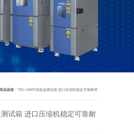
高低温箱
> THC-640PF高低温测试箱 进口压缩机稳定可靠耐用
测试箱 进口压缩机稳定可靠耐