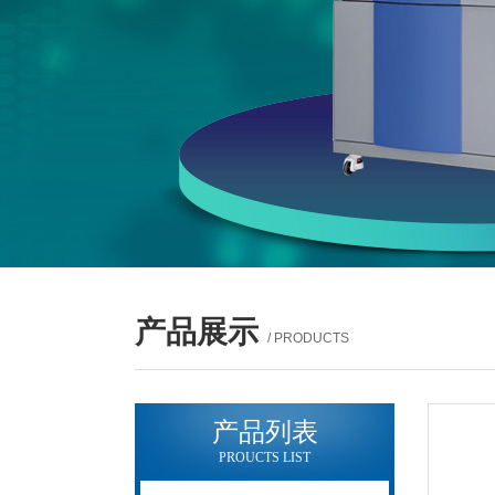
产品展示
/ PRODUCTS
产品列表
PROUCTS LIST