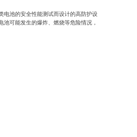
类电池的安全性能测试而设计的高防护设
电池可能发生的爆炸、燃烧等危险情况，