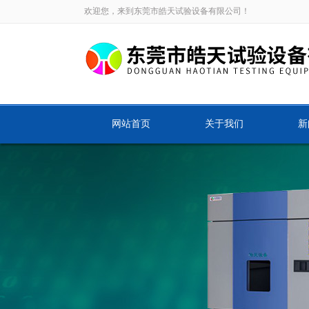
欢迎您，来到东莞市皓天试验设备有限公司！
网站首页
关于我们
新