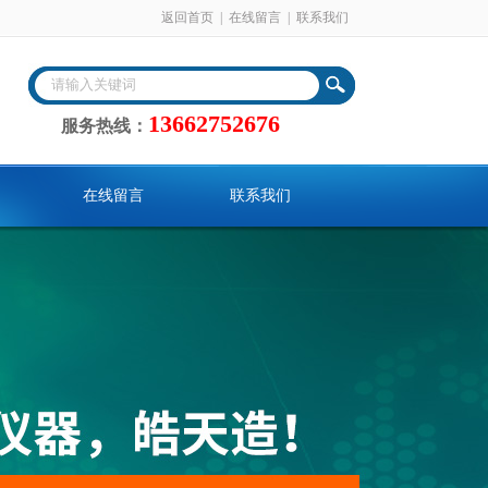
返回首页
|
在线留言
|
联系我们
13662752676
服务热线：
在线留言
联系我们