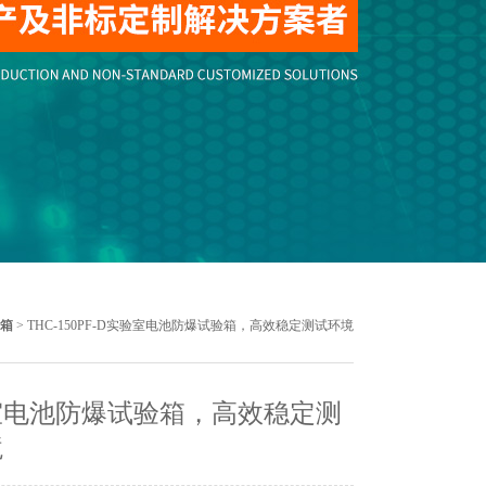
箱
> THC-150PF-D实验室电池防爆试验箱，高效稳定测试环境
室电池防爆试验箱，高效稳定测
境