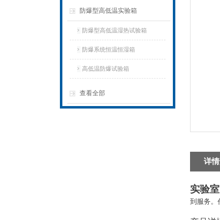
防爆型高低温实验箱
防爆型高低温湿热试验箱
防爆系统恒温恒湿箱
高低温防爆试验箱
查看全部
详情
实验室
到服务。